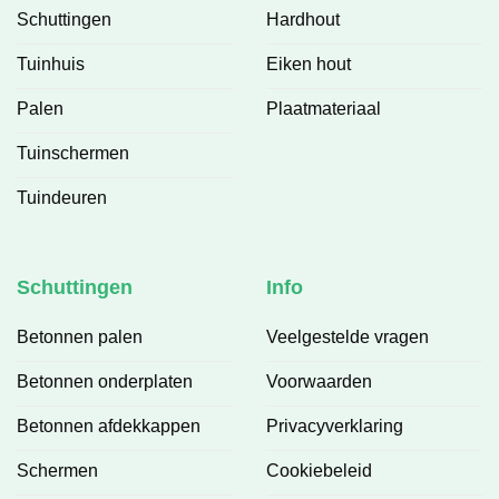
Schuttingen
Hardhout
Tuinhuis
Eiken hout
Palen
Plaatmateriaal
Tuinschermen
Tuindeuren
Schuttingen
Info
Betonnen palen
Veelgestelde vragen
Betonnen onderplaten
Voorwaarden
Betonnen afdekkappen
Privacyverklaring
Schermen
Cookiebeleid