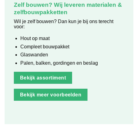
Zelf bouwen? Wij leveren materialen &
zelfbouwpakketten
Wil je zelf bouwen? Dan kun je bij ons terecht
voor:
Hout op maat
Compleet bouwpakket
Glaswanden
Palen, balken, gordingen en beslag
Bekijk assortiment
Bekijk meer voorbeelden