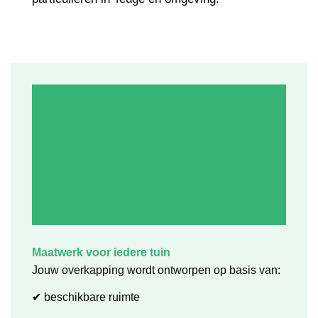
Maatwerk voor iedere tuin
Jouw overkapping wordt ontworpen op basis van:
✔ beschikbare ruimte