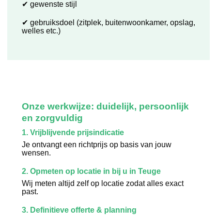
✔ gewenste stijl
✔ gebruiksdoel (zitplek, buitenwoonkamer, opslag,
welles etc.)
Onze werkwijze: duidelijk, persoonlijk
en zorgvuldig
1. Vrijblijvende prijsindicatie
Je ontvangt een richtprijs op basis van jouw
wensen.
2. Opmeten op locatie in bij u in Teuge
Wij meten altijd zelf op locatie zodat alles exact
past.
3. Definitieve offerte & planning