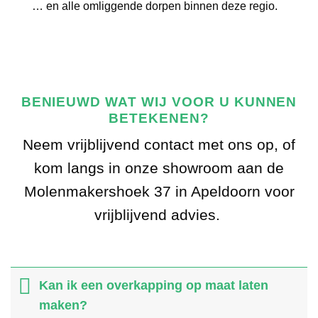
… en alle omliggende dorpen binnen deze regio.
BENIEUWD WAT WIJ VOOR U KUNNEN
BETEKENEN?
Neem vrijblijvend contact met ons op, of
kom langs in onze showroom aan de
Molenmakershoek 37 in Apeldoorn voor
vrijblijvend advies.
Kan ik een overkapping op maat laten
maken?