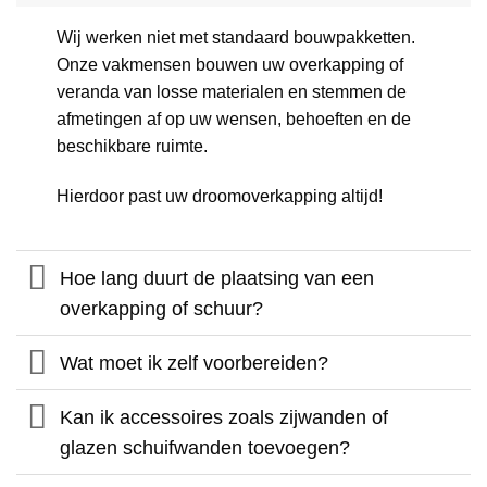
Wij werken niet met standaard bouwpakketten.
Onze vakmensen bouwen uw overkapping of
veranda van losse materialen en stemmen de
afmetingen af op uw wensen, behoeften en de
beschikbare ruimte.
Hierdoor past uw droomoverkapping altijd!
Hoe lang duurt de plaatsing van een
overkapping of schuur?
Wat moet ik zelf voorbereiden?
Kan ik accessoires zoals zijwanden of
glazen schuifwanden toevoegen?