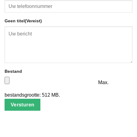
Geen titel
(Vereist)
Bestand
Max.
bestandsgrootte: 512 MB.
Versturen