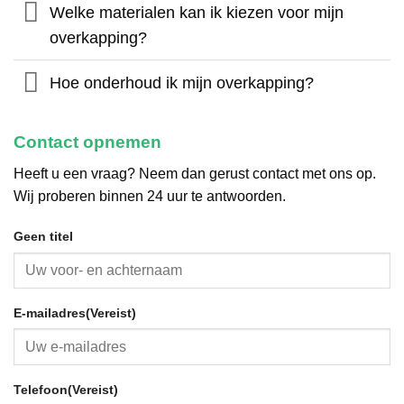
Welke materialen kan ik kiezen voor mijn
overkapping?
Hoe onderhoud ik mijn overkapping?
Contact opnemen
Heeft u een vraag? Neem dan gerust contact met ons op.
Wij proberen binnen 24 uur te antwoorden.
Geen titel
E-mailadres
(Vereist)
Telefoon
(Vereist)