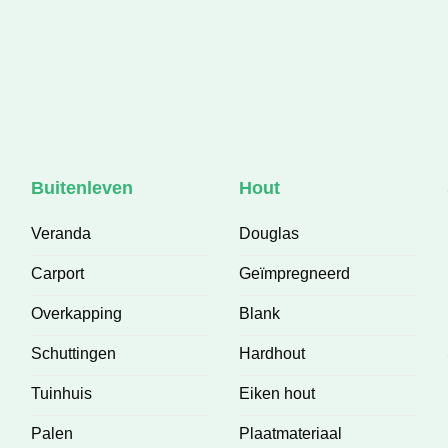
Buitenleven
Hout
Veranda
Douglas
Carport
Geïmpregneerd
Overkapping
Blank
Schuttingen
Hardhout
Tuinhuis
Eiken hout
Palen
Plaatmateriaal