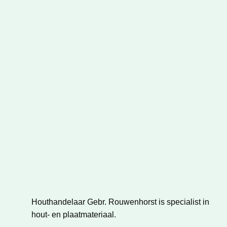
Houthandelaar Gebr. Rouwenhorst is specialist in
hout- en plaatmateriaal.