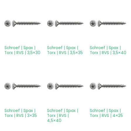
Schroef | Spax |
Schroef | Spax |
Schroef | Spax |
Torx | RVS | 3,5×30
Torx | RVS | 3,5×35
Torx | RVS | 3,5×40
Schroef | Spax |
Schroef | Spax |
Schroef | Spax |
Torx | RVS | 3×35
Torx | RVS |
Torx | RVS | 4×25
4,5×40