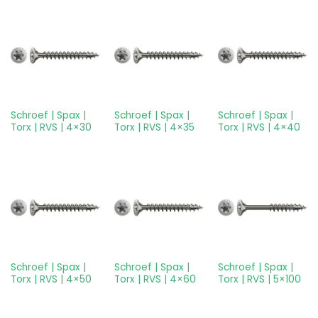
Schroef | Spax |
Schroef | Spax |
Schroef | Spax |
Torx | RVS | 4×30
Torx | RVS | 4×35
Torx | RVS | 4×40
Schroef | Spax |
Schroef | Spax |
Schroef | Spax |
Torx | RVS | 4×50
Torx | RVS | 4×60
Torx | RVS | 5×100