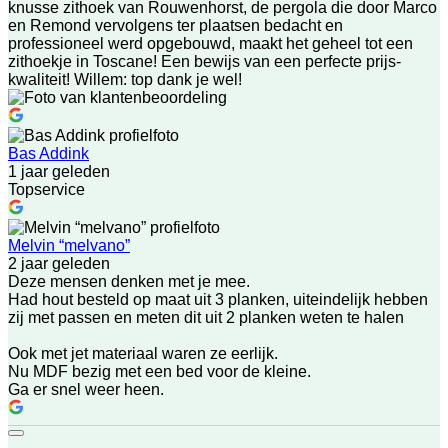
knusse zithoek van Rouwenhorst, de pergola die door Marco
en Remond vervolgens ter plaatsen bedacht en
professioneel werd opgebouwd, maakt het geheel tot een
zithoekje in Toscane! Een bewijs van een perfecte prijs-
kwaliteit! Willem: top dank je wel!
Bas Addink
1 jaar geleden
Topservice
Melvin “melvano”
2 jaar geleden
Deze mensen denken met je mee.
Had hout besteld op maat uit 3 planken, uiteindelijk hebben
zij met passen en meten dit uit 2 planken weten te halen
Ook met jet materiaal waren ze eerlijk.
Nu MDF bezig met een bed voor de kleine.
Ga er snel weer heen.