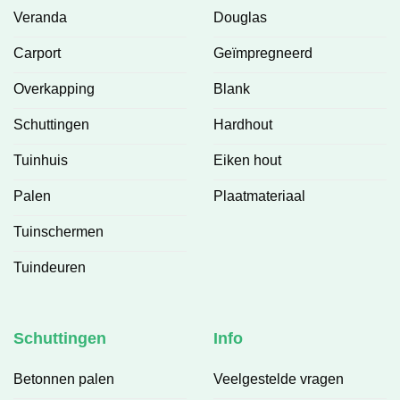
Veranda
Douglas
Carport
Geïmpregneerd
Overkapping
Blank
Schuttingen
Hardhout
Tuinhuis
Eiken hout
Palen
Plaatmateriaal
Tuinschermen
Tuindeuren
Schuttingen
Info
Betonnen palen
Veelgestelde vragen