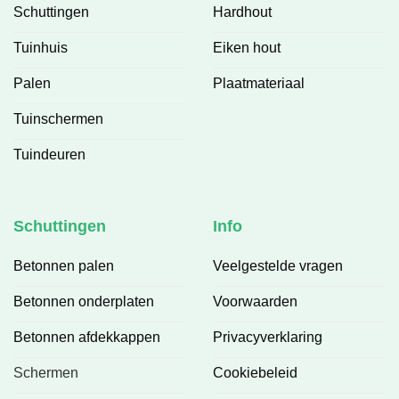
Schuttingen
Hardhout
Tuinhuis
Eiken hout
Palen
Plaatmateriaal
Tuinschermen
Tuindeuren
Schuttingen
Info
Betonnen palen
Veelgestelde vragen
Betonnen onderplaten
Voorwaarden
Betonnen afdekkappen
Privacyverklaring
Schermen
Cookiebeleid