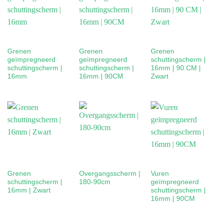
Grenen
Grenen
Grenen
geïmpregneerd
geïmpregneerd
schuttingscherm |
schuttingscherm |
schuttingscherm |
16mm | 90 CM |
16mm
16mm | 90CM
Zwart
Grenen
Overgangsscherm |
Vuren
schuttingscherm |
180-90cm
geïmpregneerd
16mm | Zwart
schuttingscherm |
16mm | 90CM