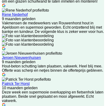
om een glazen schuifwand te laten inmeten en monteren!
Rene Nederhof
9 maanden geleden
Vakmensen de medewerkers van Rouwenhorst hout in
Apeldoorn en supermooi geworden. Echt ontzettend blij met
bankje en tuindeur. De volgende klus is zeker weer voor hun.
Jeroen Nieuwenhuisen
9 maanden geleden
Hout-beton schutting laten plaatsen, vakwerk. Heel blij mee.
Offerte was scherp en netjes binnen de offerteprijs gebleven.
Patrick Ter Horst
10 maanden geleden
Deze week een supermooie overkapping en fietsenhok laten
plaatsen. Beide snel geplaatst en mooi afgewerkt. Echt
vakwerk.