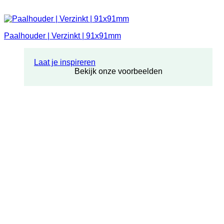
Paalhouder | Verzinkt | 91x91mm
Laat je inspireren
Bekijk onze voorbeelden