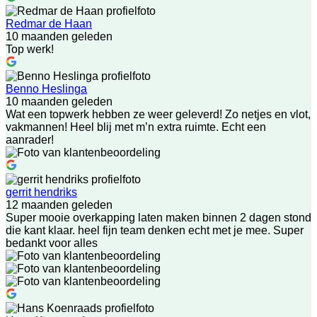
Redmar de Haan
10 maanden geleden
Top werk!
Benno Heslinga
10 maanden geleden
Wat een topwerk hebben ze weer geleverd! Zo netjes en vlot,
vakmannen! Heel blij met m’n extra ruimte. Echt een
aanrader!
gerrit hendriks
12 maanden geleden
Super mooie overkapping laten maken binnen 2 dagen stond
die kant klaar. heel fijn team denken echt met je mee. Super
bedankt voor alles