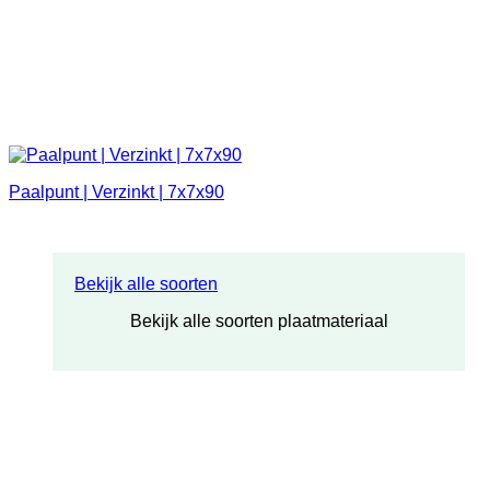
Paalpunt | Verzinkt | 7x7x90
Bekijk alle soorten
Bekijk alle soorten plaatmateriaal