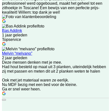
professioneel werd opgebouwd, maakt het geheel tot een
zithoekje in Toscane! Een bewijs van een perfecte prijs-
kwaliteit! Willem: top dank je wel!
Bas Addink
1 jaar geleden
Topservice
Melvin “melvano”
2 jaar geleden
Deze mensen denken met je mee.
Had hout besteld op maat uit 3 planken, uiteindelijk hebben
zij met passen en meten dit uit 2 planken weten te halen
Ook met jet materiaal waren ze eerlijk.
Nu MDF bezig met een bed voor de kleine.
Ga er snel weer heen.