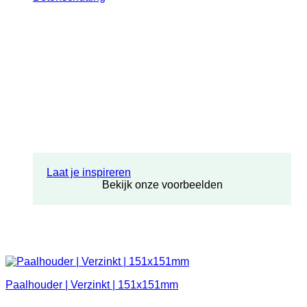
Laat je inspireren
Bekijk onze voorbeelden
Paalhouder | Verzinkt | 151x151mm