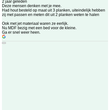
2 jaar geleden
Deze mensen denken met je mee.
Had hout besteld op maat uit 3 planken, uiteindelijk hebben
zij met passen en meten dit uit 2 planken weten te halen
Ook met jet materiaal waren ze eerlijk.
Nu MDF bezig met een bed voor de kleine.
Ga er snel weer heen.