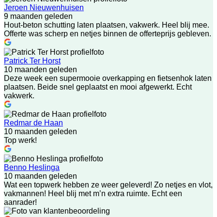
Jeroen Nieuwenhuisen
9 maanden geleden
Hout-beton schutting laten plaatsen, vakwerk. Heel blij mee.
Offerte was scherp en netjes binnen de offerteprijs gebleven.
Patrick Ter Horst
10 maanden geleden
Deze week een supermooie overkapping en fietsenhok laten
plaatsen. Beide snel geplaatst en mooi afgewerkt. Echt
vakwerk.
Redmar de Haan
10 maanden geleden
Top werk!
Benno Heslinga
10 maanden geleden
Wat een topwerk hebben ze weer geleverd! Zo netjes en vlot,
vakmannen! Heel blij met m’n extra ruimte. Echt een
aanrader!