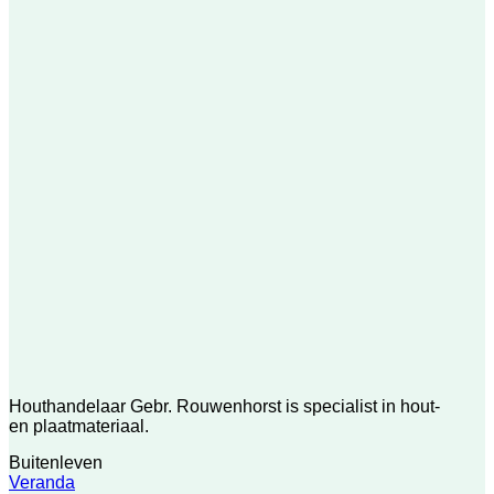
Houthandelaar Gebr. Rouwenhorst is specialist in hout-
en plaatmateriaal.
Buitenleven
Veranda