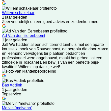
Willem schakelaar
1 jaar geleden
Zeer vriendelijk en een goed advies en ze denken mee
Ad Van den Eerenbeemt
1 jaar geleden
Ja!! We hadden al een schitterend tuinhuis met een aparte
knusse zithoek van Rouwenhorst, de pergola die door Marco
en Remond vervolgens ter plaatsen bedacht en
professioneel werd opgebouwd, maakt het geheel tot een
zithoekje in Toscane! Een bewijs van een perfecte prijs-
kwaliteit! Willem: top dank je wel!
Bas Addink
1 jaar geleden
Topservice
Melvin “melvano”