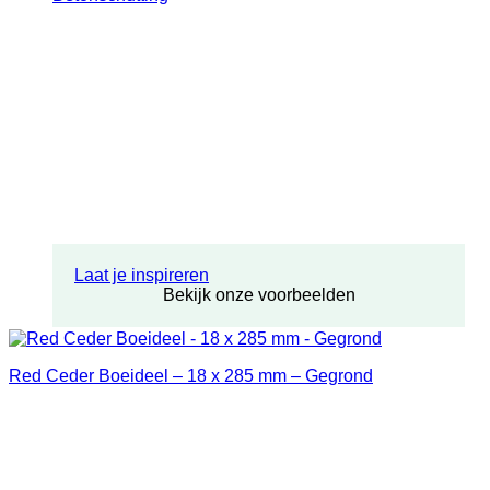
Laat je inspireren
Bekijk onze voorbeelden
Red Ceder Boeideel – 18 x 285 mm – Gegrond