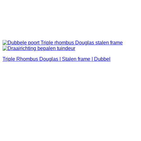
Triple Rhombus Douglas | Stalen frame | Dubbel