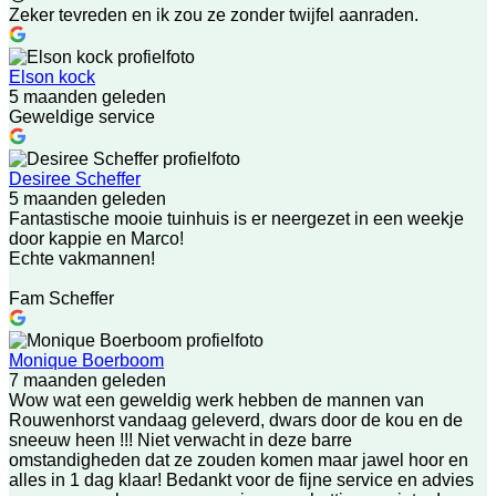
Zeker tevreden en ik zou ze zonder twijfel aanraden.
Elson kock
5 maanden geleden
Geweldige service
Desiree Scheffer
5 maanden geleden
Fantastische mooie tuinhuis is er neergezet in een weekje
door kappie en Marco!
Echte vakmannen!
Fam Scheffer
Monique Boerboom
7 maanden geleden
Wow wat een geweldig werk hebben de mannen van
Rouwenhorst vandaag geleverd, dwars door de kou en de
sneeuw heen !!! Niet verwacht in deze barre
omstandigheden dat ze zouden komen maar jawel hoor en
alles in 1 dag klaar! Bedankt voor de fijne service en advies