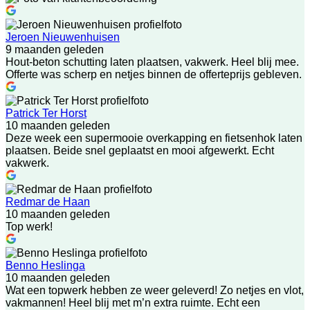
Jeroen Nieuwenhuisen
9 maanden geleden
Hout-beton schutting laten plaatsen, vakwerk. Heel blij mee.
Offerte was scherp en netjes binnen de offerteprijs gebleven.
Patrick Ter Horst
10 maanden geleden
Deze week een supermooie overkapping en fietsenhok laten
plaatsen. Beide snel geplaatst en mooi afgewerkt. Echt
vakwerk.
Redmar de Haan
10 maanden geleden
Top werk!
Benno Heslinga
10 maanden geleden
Wat een topwerk hebben ze weer geleverd! Zo netjes en vlot,
vakmannen! Heel blij met m’n extra ruimte. Echt een