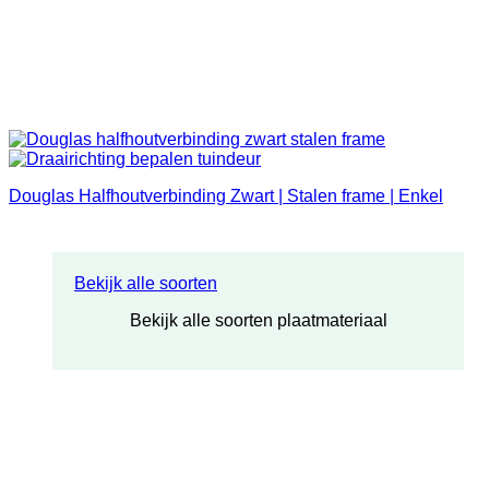
Douglas Halfhoutverbinding Zwart | Stalen frame | Enkel
Bekijk alle soorten
Bekijk alle soorten plaatmateriaal