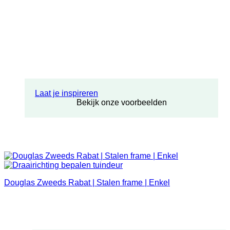
Laat je inspireren
Bekijk onze voorbeelden
Douglas Zweeds Rabat | Stalen frame | Enkel