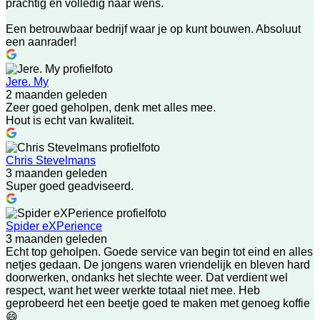
prachtig en volledig naar wens.
Een betrouwbaar bedrijf waar je op kunt bouwen. Absoluut
een aanrader!
Jere. My
2 maanden geleden
Zeer goed geholpen, denk met alles mee.
Hout is echt van kwaliteit.
Chris Stevelmans
3 maanden geleden
Super goed geadviseerd.
Spider eXPerience
3 maanden geleden
Echt top geholpen. Goede service van begin tot eind en alles
netjes gedaan. De jongens waren vriendelijk en bleven hard
doorwerken, ondanks het slechte weer. Dat verdient wel
respect, want het weer werkte totaal niet mee. Heb
geprobeerd het een beetje goed te maken met genoeg koffie
😄