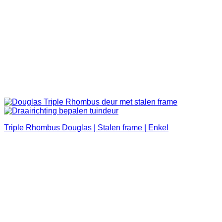
Triple Rhombus Douglas | Stalen frame | Enkel