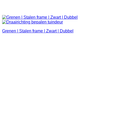
Grenen | Stalen frame | Zwart | Dubbel