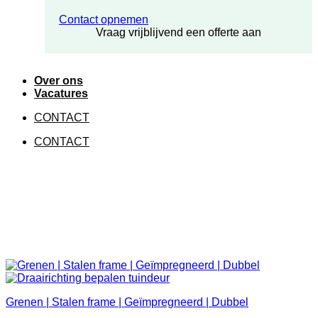
Contact opnemen
Vraag vrijblijvend een offerte aan
Over ons
Vacatures
CONTACT
CONTACT
Grenen | Stalen frame | Geïmpregneerd | Dubbel