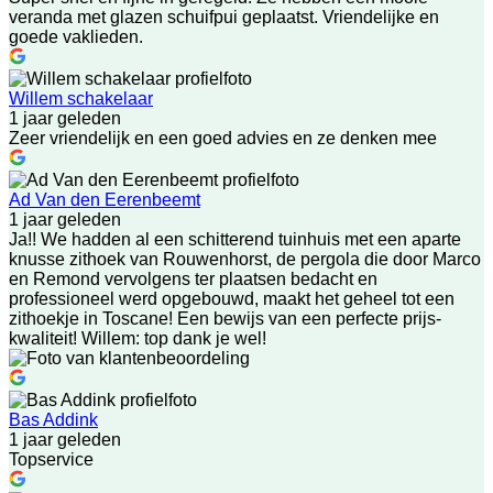
veranda met glazen schuifpui geplaatst. Vriendelijke en
goede vaklieden.
Willem schakelaar
1 jaar geleden
Zeer vriendelijk en een goed advies en ze denken mee
Ad Van den Eerenbeemt
1 jaar geleden
Ja!! We hadden al een schitterend tuinhuis met een aparte
knusse zithoek van Rouwenhorst, de pergola die door Marco
en Remond vervolgens ter plaatsen bedacht en
professioneel werd opgebouwd, maakt het geheel tot een
zithoekje in Toscane! Een bewijs van een perfecte prijs-
kwaliteit! Willem: top dank je wel!
Bas Addink
1 jaar geleden
Topservice