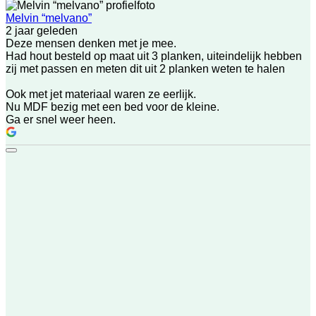
Melvin “melvano”
2 jaar geleden
Deze mensen denken met je mee.
Had hout besteld op maat uit 3 planken, uiteindelijk hebben
zij met passen en meten dit uit 2 planken weten te halen
Ook met jet materiaal waren ze eerlijk.
Nu MDF bezig met een bed voor de kleine.
Ga er snel weer heen.