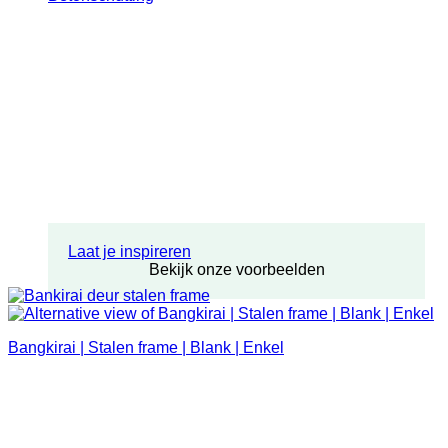
Laat je inspireren
Bekijk onze voorbeelden
Bangkirai | Stalen frame | Blank | Enkel