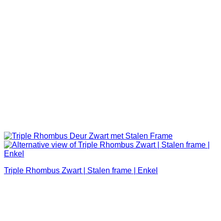
Triple Rhombus Zwart | Stalen frame | Enkel