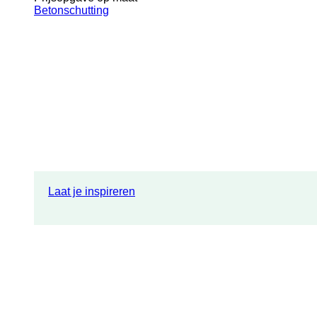
Betonschutting
Laat je inspireren