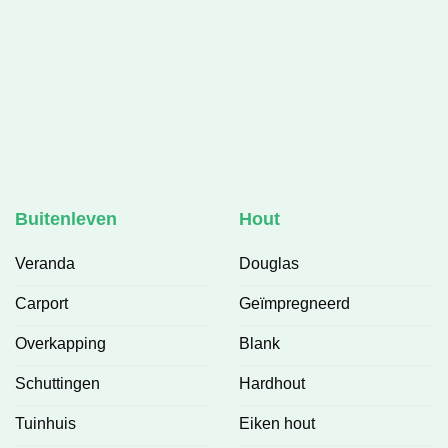
❤
Buitenleven
Hout
Veranda
Douglas
Carport
Geïmpregneerd
Overkapping
Blank
Schuttingen
Hardhout
Tuinhuis
Eiken hout