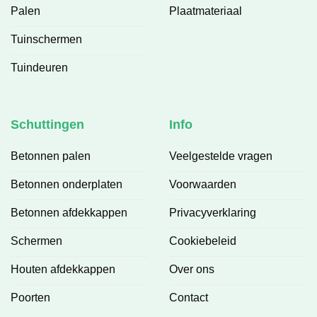
Palen
Plaatmateriaal
Tuinschermen
Tuindeuren
Schuttingen
Info
Betonnen palen
Veelgestelde vragen
Betonnen onderplaten
Voorwaarden
Betonnen afdekkappen
Privacyverklaring
Schermen
Cookiebeleid
Houten afdekkappen
Over ons
Poorten
Contact