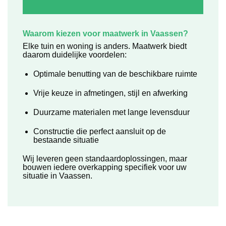
Waarom kiezen voor maatwerk in Vaassen?
Elke tuin en woning is anders. Maatwerk biedt
daarom duidelijke voordelen:
Optimale benutting van de beschikbare ruimte
Vrije keuze in afmetingen, stijl en afwerking
Duurzame materialen met lange levensduur
Constructie die perfect aansluit op de
bestaande situatie
Wij leveren geen standaardoplossingen, maar
bouwen iedere overkapping specifiek voor uw
situatie in Vaassen.