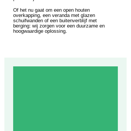
Of het nu gaat om een open houten
overkapping, een veranda met glazen
schuifwanden of een buitenverblijf met
berging: wij zorgen voor een duurzame en
hoogwaardige oplossing.