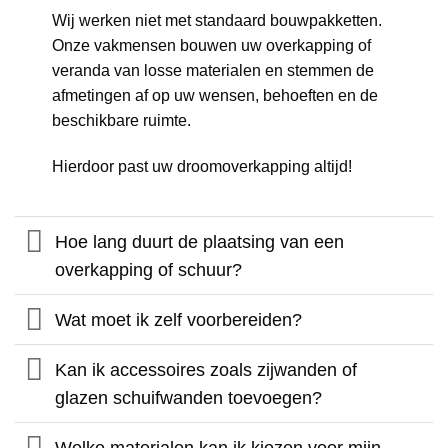
Wij werken niet met standaard bouwpakketten.
Onze vakmensen bouwen uw overkapping of
veranda van losse materialen en stemmen de
afmetingen af op uw wensen, behoeften en de
beschikbare ruimte.
Hierdoor past uw droomoverkapping altijd!
Hoe lang duurt de plaatsing van een
overkapping of schuur?
Wat moet ik zelf voorbereiden?
Kan ik accessoires zoals zijwanden of
glazen schuifwanden toevoegen?
Welke materialen kan ik kiezen voor mijn