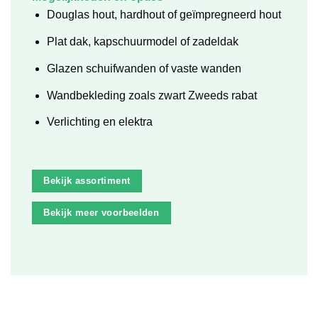
Douglas hout, hardhout of geïmpregneerd hout
Plat dak, kapschuurmodel of zadeldak
Glazen schuifwanden of vaste wanden
Wandbekleding zoals zwart Zweeds rabat
Verlichting en elektra
Bekijk assortiment
Bekijk meer voorbeelden