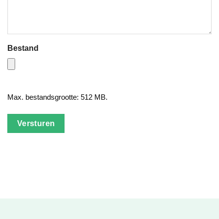
Bestand
Max. bestandsgrootte: 512 MB.
Versturen