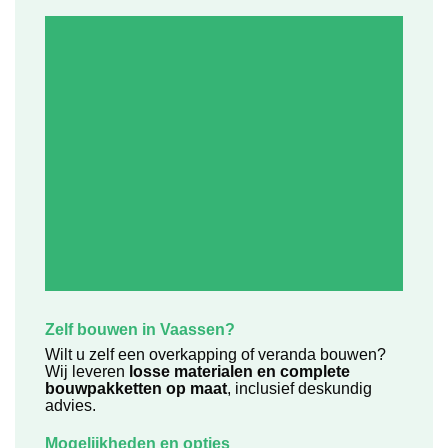
Zelf bouwen in Vaassen?
Wilt u zelf een overkapping of veranda bouwen?
Wij leveren
losse materialen en complete
bouwpakketten op maat
, inclusief deskundig
advies.
Mogelijkheden en opties