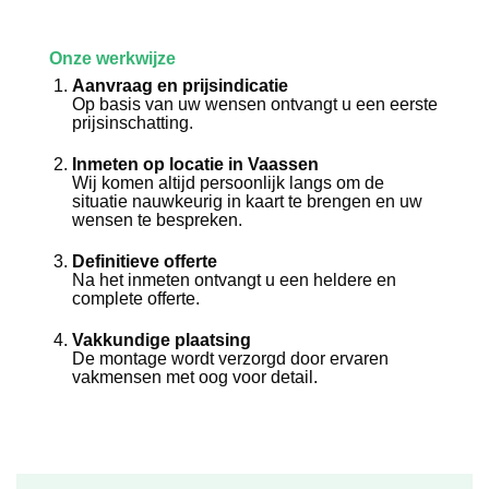
Onze werkwijze
Aanvraag en prijsindicatie
Op basis van uw wensen ontvangt u een eerste
prijsinschatting.
Inmeten op locatie in Vaassen
Wij komen altijd persoonlijk langs om de
situatie nauwkeurig in kaart te brengen en uw
wensen te bespreken.
Definitieve offerte
Na het inmeten ontvangt u een heldere en
complete offerte.
Vakkundige plaatsing
De montage wordt verzorgd door ervaren
vakmensen met oog voor detail.