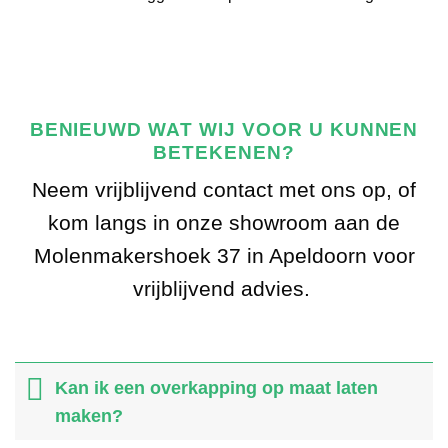
BENIEUWD WAT WIJ VOOR U KUNNEN
BETEKENEN?
Neem vrijblijvend contact met ons op, of
kom langs in onze showroom aan de
Molenmakershoek 37 in Apeldoorn voor
vrijblijvend advies.
Kan ik een overkapping op maat laten
maken?