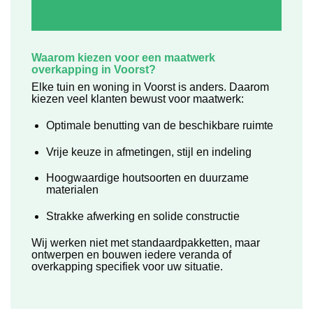
Waarom kiezen voor een maatwerk
overkapping in Voorst?
Elke tuin en woning in Voorst is anders. Daarom
kiezen veel klanten bewust voor maatwerk:
Optimale benutting van de beschikbare ruimte
Vrije keuze in afmetingen, stijl en indeling
Hoogwaardige houtsoorten en duurzame
materialen
Strakke afwerking en solide constructie
Wij werken niet met standaardpakketten, maar
ontwerpen en bouwen iedere veranda of
overkapping specifiek voor uw situatie.