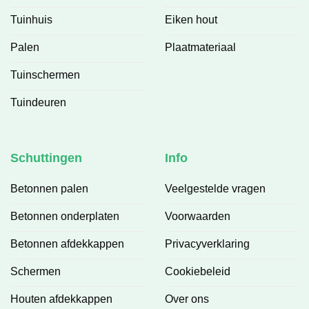
Tuinhuis
Eiken hout
Palen
Plaatmateriaal
Tuinschermen
Tuindeuren
Schuttingen
Info
Betonnen palen
Veelgestelde vragen
Betonnen onderplaten
Voorwaarden
Betonnen afdekkappen
Privacyverklaring
Schermen
Cookiebeleid
Houten afdekkappen
Over ons