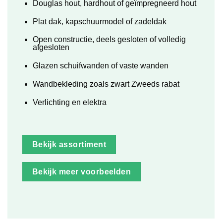
Douglas hout, hardhout of geïmpregneerd hout
Plat dak, kapschuurmodel of zadeldak
Open constructie, deels gesloten of volledig
afgesloten
Glazen schuifwanden of vaste wanden
Wandbekleding zoals zwart Zweeds rabat
Verlichting en elektra
Bekijk assortiment
Bekijk meer voorbeelden