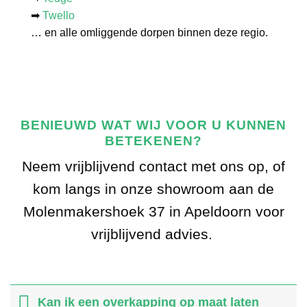
➡
Twello
… en alle omliggende dorpen binnen deze regio.
BENIEUWD WAT WIJ VOOR U KUNNEN
BETEKENEN?
Neem vrijblijvend contact met ons op, of
kom langs in onze showroom aan de
Molenmakershoek 37 in Apeldoorn voor
vrijblijvend advies.
Kan ik een overkapping op maat laten