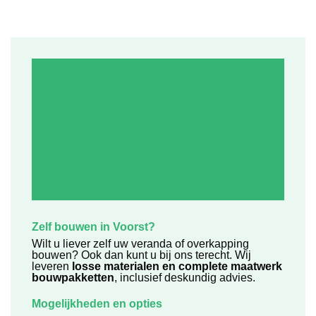
Zelf bouwen in Voorst?
Wilt u liever zelf uw veranda of overkapping
bouwen? Ook dan kunt u bij ons terecht. Wij
leveren
losse materialen en complete maatwerk
bouwpakketten
, inclusief deskundig advies.
Mogelijkheden en opties