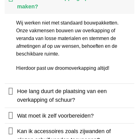
maken?
Wij werken niet met standaard bouwpakketten.
Onze vakmensen bouwen uw overkapping of
veranda van losse materialen en stemmen de
afmetingen af op uw wensen, behoeften en de
beschikbare ruimte.
Hierdoor past uw droomoverkapping altijd!
Hoe lang duurt de plaatsing van een
overkapping of schuur?
Wat moet ik zelf voorbereiden?
Kan ik accessoires zoals zijwanden of