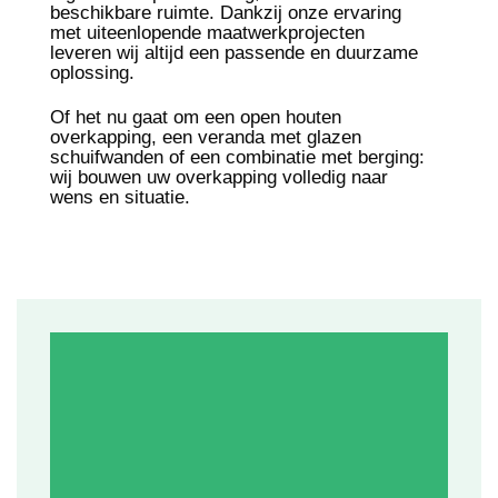
beschikbare ruimte. Dankzij onze ervaring
met uiteenlopende maatwerkprojecten
leveren wij altijd een passende en duurzame
oplossing.
Of het nu gaat om een open houten
overkapping, een veranda met glazen
schuifwanden of een combinatie met berging:
wij bouwen uw overkapping volledig naar
wens en situatie.