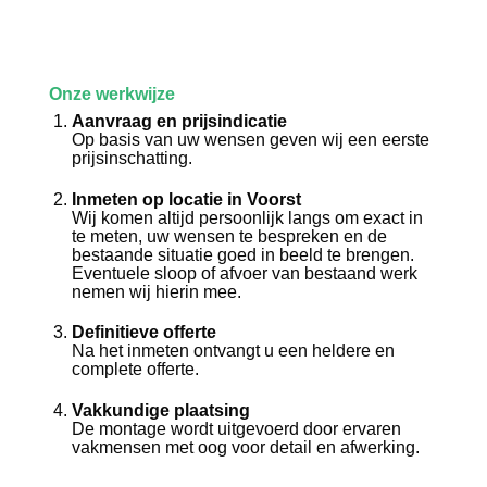
Onze werkwijze
Aanvraag en prijsindicatie
Op basis van uw wensen geven wij een eerste
prijsinschatting.
Inmeten op locatie in Voorst
Wij komen altijd persoonlijk langs om exact in
te meten, uw wensen te bespreken en de
bestaande situatie goed in beeld te brengen.
Eventuele sloop of afvoer van bestaand werk
nemen wij hierin mee.
Definitieve offerte
Na het inmeten ontvangt u een heldere en
complete offerte.
Vakkundige plaatsing
De montage wordt uitgevoerd door ervaren
vakmensen met oog voor detail en afwerking.