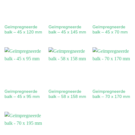
Geïmpregneerde
Geïmpregneerde
Geïmpregneerde
balk – 45 x 120 mm
balk – 45 x 145 mm
balk – 45 x 70 mm
Geïmpregneerde
Geïmpregneerde
Geïmpregneerde
balk – 45 x 95 mm
balk – 58 x 158 mm
balk – 70 x 170 mm