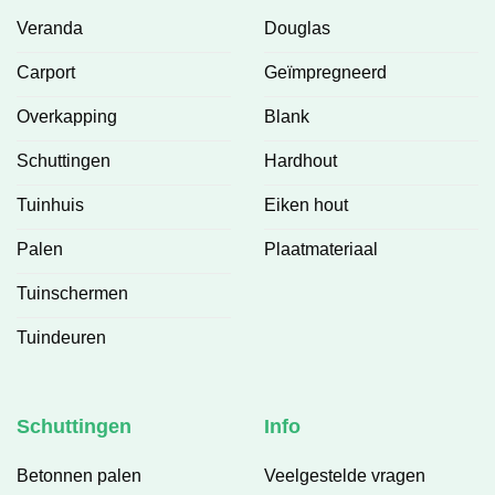
Veranda
Douglas
Carport
Geïmpregneerd
Overkapping
Blank
Schuttingen
Hardhout
Tuinhuis
Eiken hout
Palen
Plaatmateriaal
Tuinschermen
Tuindeuren
Schuttingen
Info
Betonnen palen
Veelgestelde vragen