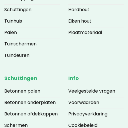
Schuttingen
Hardhout
Tuinhuis
Eiken hout
Palen
Plaatmateriaal
Tuinschermen
Tuindeuren
Schuttingen
Info
Betonnen palen
Veelgestelde vragen
Betonnen onderplaten
Voorwaarden
Betonnen afdekkappen
Privacyverklaring
Schermen
Cookiebeleid