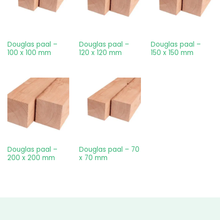
Douglas paal –
Douglas paal –
Douglas paal –
100 x 100 mm
120 x 120 mm
150 x 150 mm
Douglas paal –
Douglas paal – 70
200 x 200 mm
x 70 mm