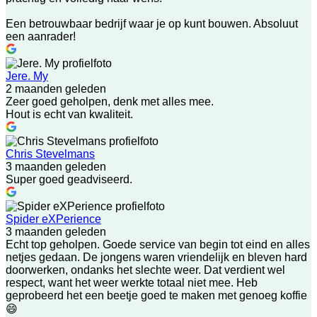
Een betrouwbaar bedrijf waar je op kunt bouwen. Absoluut
een aanrader!
Jere. My
2 maanden geleden
Zeer goed geholpen, denk met alles mee.
Hout is echt van kwaliteit.
Chris Stevelmans
3 maanden geleden
Super goed geadviseerd.
Spider eXPerience
3 maanden geleden
Echt top geholpen. Goede service van begin tot eind en alles
netjes gedaan. De jongens waren vriendelijk en bleven hard
doorwerken, ondanks het slechte weer. Dat verdient wel
respect, want het weer werkte totaal niet mee. Heb
geprobeerd het een beetje goed te maken met genoeg koffie
😄