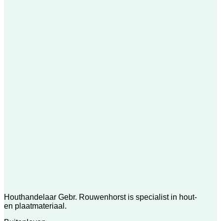
Houthandelaar Gebr. Rouwenhorst is specialist in hout-
en plaatmateriaal.