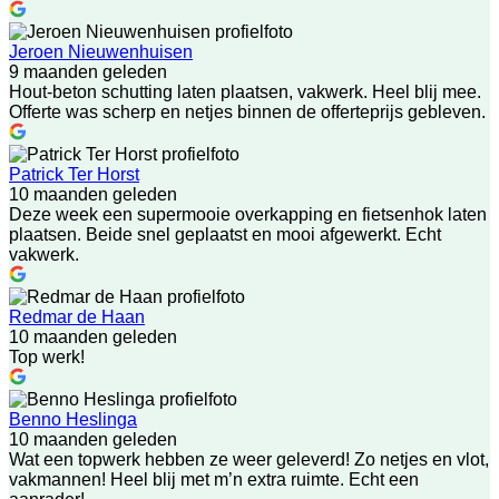
Jeroen Nieuwenhuisen
9 maanden geleden
Hout-beton schutting laten plaatsen, vakwerk. Heel blij mee.
Offerte was scherp en netjes binnen de offerteprijs gebleven.
Patrick Ter Horst
10 maanden geleden
Deze week een supermooie overkapping en fietsenhok laten
plaatsen. Beide snel geplaatst en mooi afgewerkt. Echt
vakwerk.
Redmar de Haan
10 maanden geleden
Top werk!
Benno Heslinga
10 maanden geleden
Wat een topwerk hebben ze weer geleverd! Zo netjes en vlot,
vakmannen! Heel blij met m’n extra ruimte. Echt een