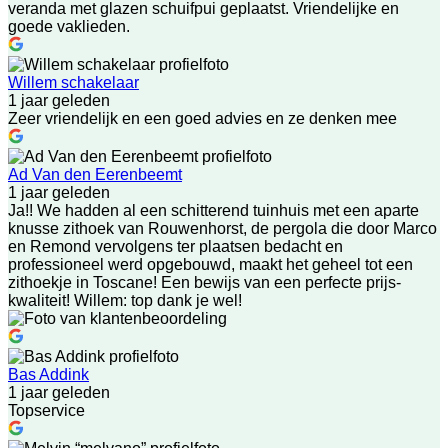
veranda met glazen schuifpui geplaatst. Vriendelijke en
goede vaklieden.
Willem schakelaar
1 jaar geleden
Zeer vriendelijk en een goed advies en ze denken mee
Ad Van den Eerenbeemt
1 jaar geleden
Ja!! We hadden al een schitterend tuinhuis met een aparte
knusse zithoek van Rouwenhorst, de pergola die door Marco
en Remond vervolgens ter plaatsen bedacht en
professioneel werd opgebouwd, maakt het geheel tot een
zithoekje in Toscane! Een bewijs van een perfecte prijs-
kwaliteit! Willem: top dank je wel!
Bas Addink
1 jaar geleden
Topservice