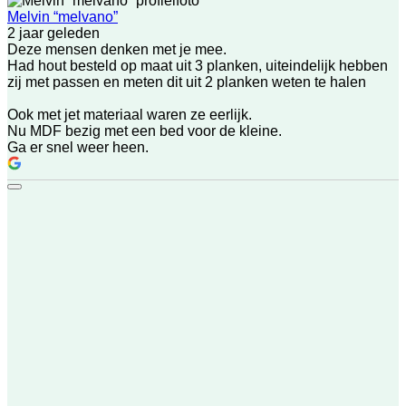
Melvin “melvano”
2 jaar geleden
Deze mensen denken met je mee.
Had hout besteld op maat uit 3 planken, uiteindelijk hebben
zij met passen en meten dit uit 2 planken weten te halen
Ook met jet materiaal waren ze eerlijk.
Nu MDF bezig met een bed voor de kleine.
Ga er snel weer heen.