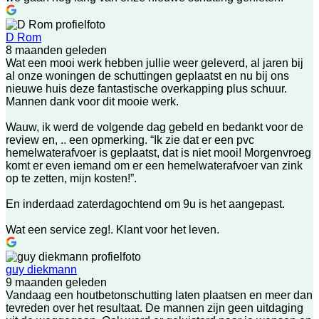
D Rom
8 maanden geleden
Wat een mooi werk hebben jullie weer geleverd, al jaren bij
al onze woningen de schuttingen geplaatst en nu bij ons
nieuwe huis deze fantastische overkapping plus schuur.
Mannen dank voor dit mooie werk.
Wauw, ik werd de volgende dag gebeld en bedankt voor de
review en, .. een opmerking. “Ik zie dat er een pvc
hemelwaterafvoer is geplaatst, dat is niet mooi! Morgenvroeg
komt er even iemand om er een hemelwaterafvoer van zink
op te zetten, mijn kosten!”.
En inderdaad zaterdagochtend om 9u is het aangepast.
Wat een service zeg!. Klant voor het leven.
guy diekmann
9 maanden geleden
Vandaag een houtbetonschutting laten plaatsen en meer dan
tevreden over het resultaat. De mannen zijn geen uitdaging