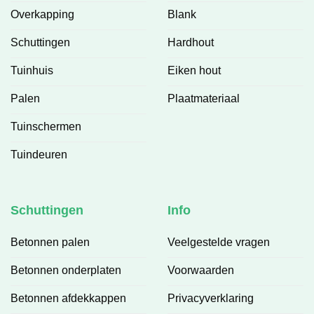
Overkapping
Blank
Schuttingen
Hardhout
Tuinhuis
Eiken hout
Palen
Plaatmateriaal
Tuinschermen
Tuindeuren
Schuttingen
Info
Betonnen palen
Veelgestelde vragen
Betonnen onderplaten
Voorwaarden
Betonnen afdekkappen
Privacyverklaring