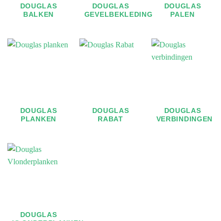
DOUGLAS
DOUGLAS
DOUGLAS
BALKEN
GEVELBEKLEDING
PALEN
DOUGLAS
DOUGLAS
DOUGLAS
PLANKEN
RABAT
VERBINDINGEN
DOUGLAS