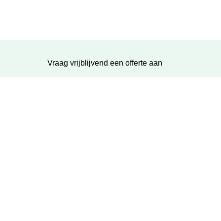
Vraag vrijblijvend een offerte aan