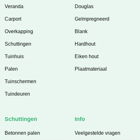
Veranda
Douglas
Carport
Geïmpregneerd
Overkapping
Blank
Schuttingen
Hardhout
Tuinhuis
Eiken hout
Palen
Plaatmateriaal
Tuinschermen
Tuindeuren
Schuttingen
Info
Betonnen palen
Veelgestelde vragen