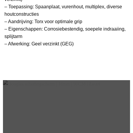
– Toepassing: Spaanplaat, vurenhout, multiplex, diverse
houtconstructies
– Aandrijving: Torx voor optimale grip
– Eigenschappen: Corrosiebestendig, soepele indraaiing,
splijtarm
– Afwerking: Geel verzinkt (GEG)