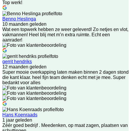
Top werk!
Benno Heslinga
10 maanden geleden
Wat een topwerk hebben ze weer geleverd! Zo netjes en vlot,
vakmannen! Heel blij met m’n extra ruimte. Echt een
aanrader!
gerrit hendriks
12 maanden geleden
Super mooie overkapping laten maken binnen 2 dagen stond
die kant klaar. heel fijn team denken echt met je mee. Super
bedankt voor alles
Hans Koenraads
1 jaar geleden
Zéér goed bedrijf . Meedenken, op maat zagen, plaatsen van
schuttingen