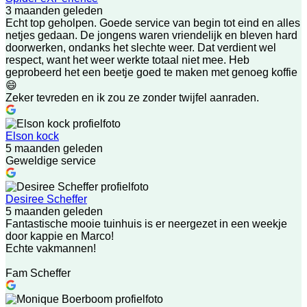
3 maanden geleden
Echt top geholpen. Goede service van begin tot eind en alles
netjes gedaan. De jongens waren vriendelijk en bleven hard
doorwerken, ondanks het slechte weer. Dat verdient wel
respect, want het weer werkte totaal niet mee. Heb
geprobeerd het een beetje goed te maken met genoeg koffie
😄
Zeker tevreden en ik zou ze zonder twijfel aanraden.
Elson kock
5 maanden geleden
Geweldige service
Desiree Scheffer
5 maanden geleden
Fantastische mooie tuinhuis is er neergezet in een weekje
door kappie en Marco!
Echte vakmannen!
Fam Scheffer