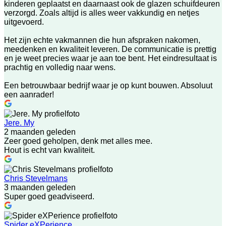
kinderen geplaatst en daarnaast ook de glazen schuifdeuren
verzorgd. Zoals altijd is alles weer vakkundig en netjes
uitgevoerd.
Het zijn echte vakmannen die hun afspraken nakomen,
meedenken en kwaliteit leveren. De communicatie is prettig
en je weet precies waar je aan toe bent. Het eindresultaat is
prachtig en volledig naar wens.
Een betrouwbaar bedrijf waar je op kunt bouwen. Absoluut
een aanrader!
Jere. My
2 maanden geleden
Zeer goed geholpen, denk met alles mee.
Hout is echt van kwaliteit.
Chris Stevelmans
3 maanden geleden
Super goed geadviseerd.
Spider eXPerience