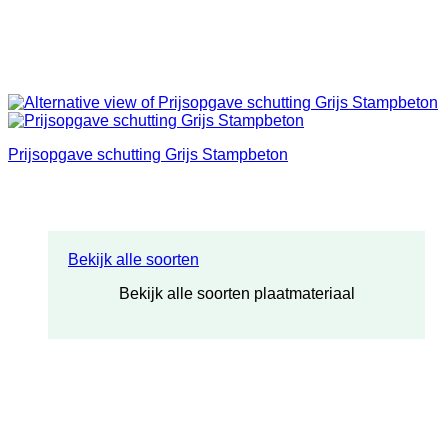
Prijsopgave schutting Grijs Stampbeton
Bekijk alle soorten
Bekijk alle soorten plaatmateriaal