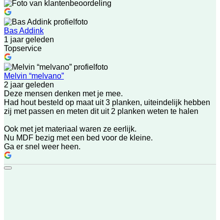
Bas Addink
1 jaar geleden
Topservice
Melvin “melvano”
2 jaar geleden
Deze mensen denken met je mee.
Had hout besteld op maat uit 3 planken, uiteindelijk hebben
zij met passen en meten dit uit 2 planken weten te halen
Ook met jet materiaal waren ze eerlijk.
Nu MDF bezig met een bed voor de kleine.
Ga er snel weer heen.