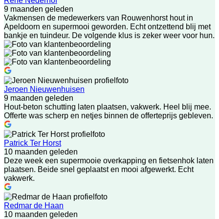
Rene Nederhof
9 maanden geleden
Vakmensen de medewerkers van Rouwenhorst hout in
Apeldoorn en supermooi geworden. Echt ontzettend blij met
bankje en tuindeur. De volgende klus is zeker weer voor hun.
Jeroen Nieuwenhuisen
9 maanden geleden
Hout-beton schutting laten plaatsen, vakwerk. Heel blij mee.
Offerte was scherp en netjes binnen de offerteprijs gebleven.
Patrick Ter Horst
10 maanden geleden
Deze week een supermooie overkapping en fietsenhok laten
plaatsen. Beide snel geplaatst en mooi afgewerkt. Echt
vakwerk.
Redmar de Haan
10 maanden geleden