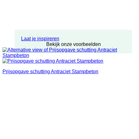
Laat je inspireren
Bekijk onze voorbeelden
Prijsopgave schutting Antraciet Stampbeton