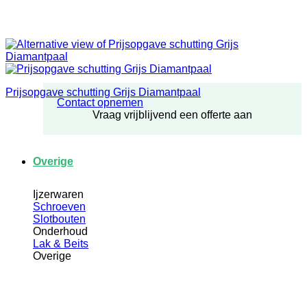
Prijsopgave schutting Grijs Diamantpaal
Contact opnemen
Vraag vrijblijvend een offerte aan
Overige
Ijzerwaren
Schroeven
Slotbouten
Onderhoud
Lak & Beits
Overige