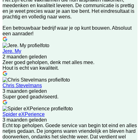
meedenken en kwaliteit leveren. De communicatie is prettig
en je weet precies waar je aan toe bent. Het eindresultaat is
prachtig en volledig naar wens.
Een betrouwbaar bedrijf waar je op kunt bouwen. Absoluut
een aanrader!
Jere. My
2 maanden geleden
Zeer goed geholpen, denk met alles mee.
Hout is echt van kwaliteit.
Chris Stevelmans
3 maanden geleden
Super goed geadviseerd.
Spider eXPerience
3 maanden geleden
Echt top geholpen. Goede service van begin tot eind en alles
netjes gedaan. De jongens waren vriendelijk en bleven hard
doorwerken, ondanks het slechte weer. Dat verdient wel