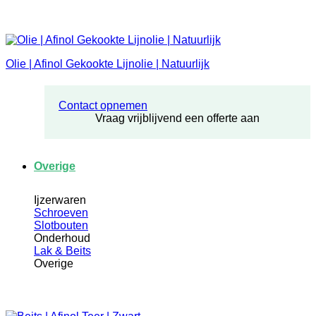
Olie | Afinol Gekookte Lijnolie | Natuurlijk
Contact opnemen
Vraag vrijblijvend een offerte aan
Overige
Ijzerwaren
Schroeven
Slotbouten
Onderhoud
Lak & Beits
Overige