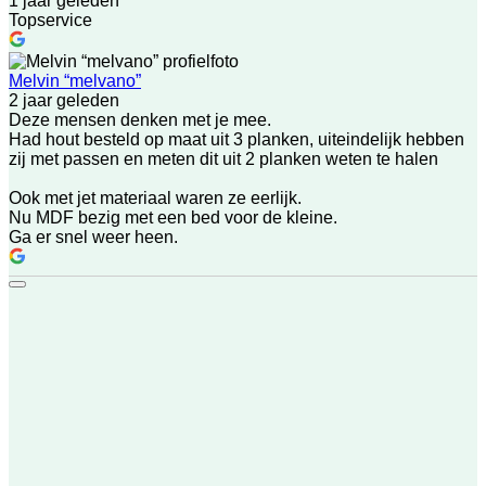
1 jaar geleden
Topservice
Melvin “melvano”
2 jaar geleden
Deze mensen denken met je mee.
Had hout besteld op maat uit 3 planken, uiteindelijk hebben
zij met passen en meten dit uit 2 planken weten te halen
Ook met jet materiaal waren ze eerlijk.
Nu MDF bezig met een bed voor de kleine.
Ga er snel weer heen.