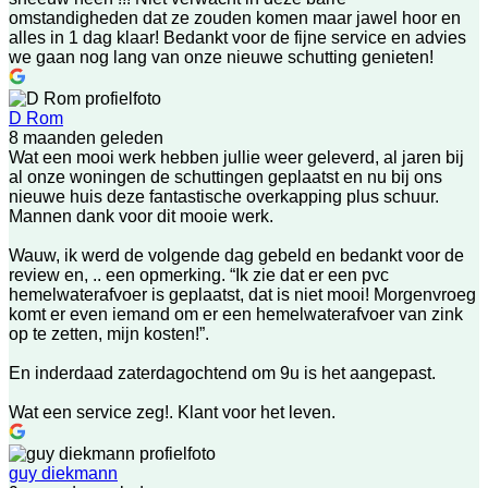
omstandigheden dat ze zouden komen maar jawel hoor en
alles in 1 dag klaar! Bedankt voor de fijne service en advies
we gaan nog lang van onze nieuwe schutting genieten!
D Rom
8 maanden geleden
Wat een mooi werk hebben jullie weer geleverd, al jaren bij
al onze woningen de schuttingen geplaatst en nu bij ons
nieuwe huis deze fantastische overkapping plus schuur.
Mannen dank voor dit mooie werk.
Wauw, ik werd de volgende dag gebeld en bedankt voor de
review en, .. een opmerking. “Ik zie dat er een pvc
hemelwaterafvoer is geplaatst, dat is niet mooi! Morgenvroeg
komt er even iemand om er een hemelwaterafvoer van zink
op te zetten, mijn kosten!”.
En inderdaad zaterdagochtend om 9u is het aangepast.
Wat een service zeg!. Klant voor het leven.
guy diekmann