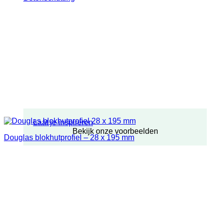
Laat je inspireren
Bekijk onze voorbeelden
Douglas blokhutprofiel – 28 x 195 mm