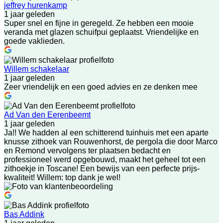
jeffrey hurenkamp
1 jaar geleden
Super snel en fijne in geregeld. Ze hebben een mooie
veranda met glazen schuifpui geplaatst. Vriendelijke en
goede vaklieden.
Willem schakelaar
1 jaar geleden
Zeer vriendelijk en een goed advies en ze denken mee
Ad Van den Eerenbeemt
1 jaar geleden
Ja!! We hadden al een schitterend tuinhuis met een aparte
knusse zithoek van Rouwenhorst, de pergola die door Marco
en Remond vervolgens ter plaatsen bedacht en
professioneel werd opgebouwd, maakt het geheel tot een
zithoekje in Toscane! Een bewijs van een perfecte prijs-
kwaliteit! Willem: top dank je wel!
Bas Addink