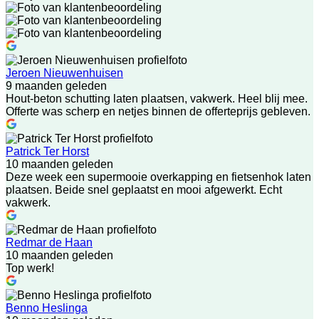
Jeroen Nieuwenhuisen
9 maanden geleden
Hout-beton schutting laten plaatsen, vakwerk. Heel blij mee.
Offerte was scherp en netjes binnen de offerteprijs gebleven.
Patrick Ter Horst
10 maanden geleden
Deze week een supermooie overkapping en fietsenhok laten
plaatsen. Beide snel geplaatst en mooi afgewerkt. Echt
vakwerk.
Redmar de Haan
10 maanden geleden
Top werk!
Benno Heslinga