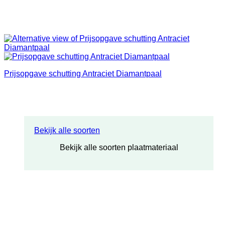
Prijsopgave schutting Antraciet Diamantpaal
Bekijk alle soorten
Bekijk alle soorten plaatmateriaal