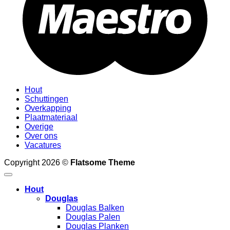
Hout
Schuttingen
Overkapping
Plaatmateriaal
Overige
Over ons
Vacatures
Copyright 2026 ©
Flatsome Theme
Hout
Douglas
Douglas Balken
Douglas Palen
Douglas Planken