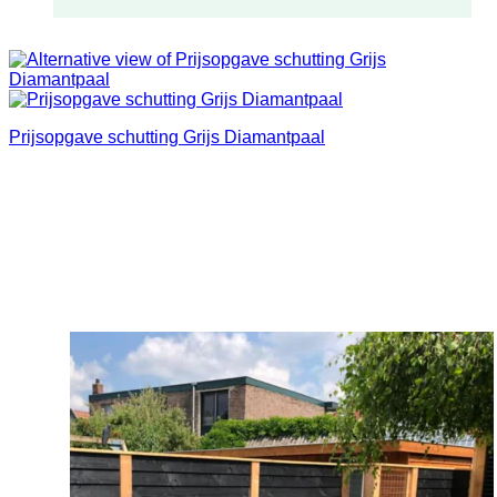
Prijsopgave schutting Grijs Diamantpaal