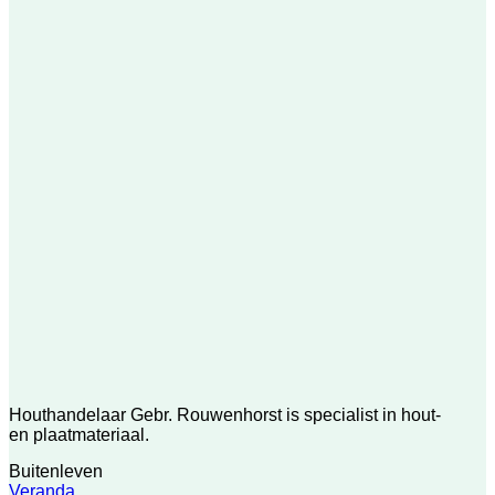
Houthandelaar Gebr. Rouwenhorst is specialist in hout-
en plaatmateriaal.
Buitenleven
Veranda