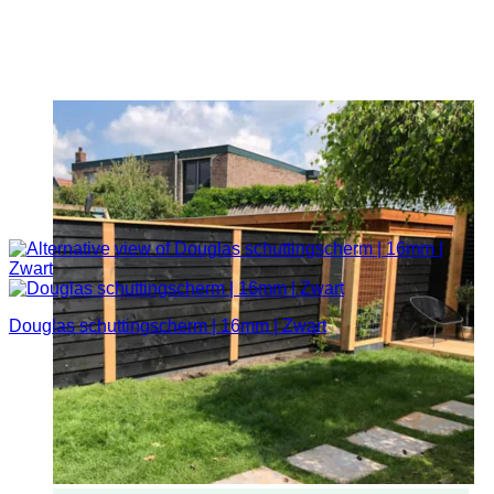
Douglas schuttingscherm | 16mm | Zwart