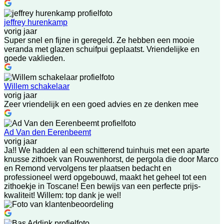
jeffrey hurenkamp
vorig jaar
Super snel en fijne in geregeld. Ze hebben een mooie
veranda met glazen schuifpui geplaatst. Vriendelijke en
goede vaklieden.
Willem schakelaar
vorig jaar
Zeer vriendelijk en een goed advies en ze denken mee
Ad Van den Eerenbeemt
vorig jaar
Ja!! We hadden al een schitterend tuinhuis met een aparte
knusse zithoek van Rouwenhorst, de pergola die door Marco
en Remond vervolgens ter plaatsen bedacht en
professioneel werd opgebouwd, maakt het geheel tot een
zithoekje in Toscane! Een bewijs van een perfecte prijs-
kwaliteit! Willem: top dank je wel!