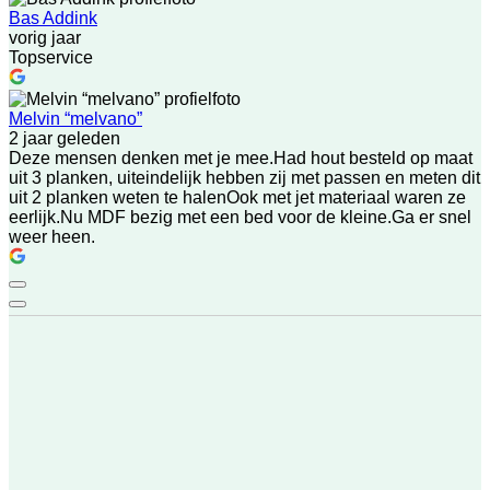
Bas Addink
vorig jaar
Topservice
Melvin “melvano”
2 jaar geleden
Deze mensen denken met je mee.Had hout besteld op maat
uit 3 planken, uiteindelijk hebben zij met passen en meten dit
uit 2 planken weten te halenOok met jet materiaal waren ze
eerlijk.Nu MDF bezig met een bed voor de kleine.Ga er snel
weer heen.