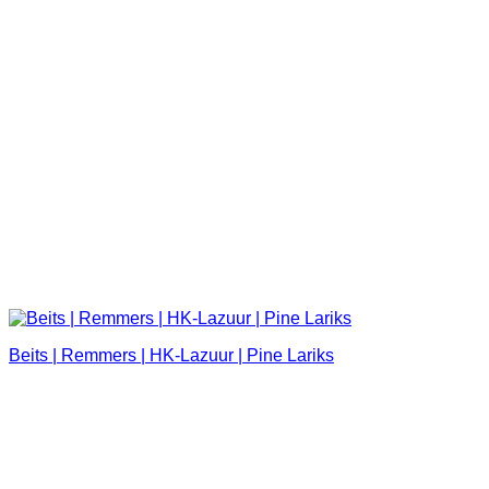
Beits | Remmers | HK-Lazuur | Pine Lariks