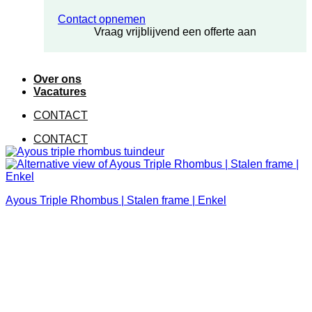
Contact opnemen
Vraag vrijblijvend een offerte aan
Over ons
Vacatures
CONTACT
CONTACT
Ayous Triple Rhombus | Stalen frame | Enkel