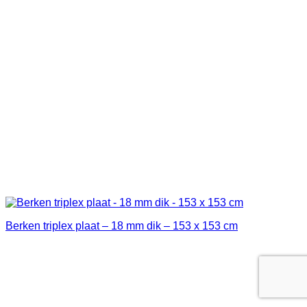
Berken triplex plaat – 18 mm dik – 153 x 153 cm