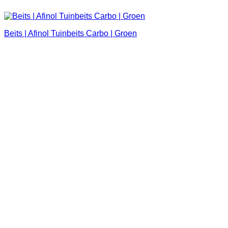
Beits | Afinol Tuinbeits Carbo | Groen