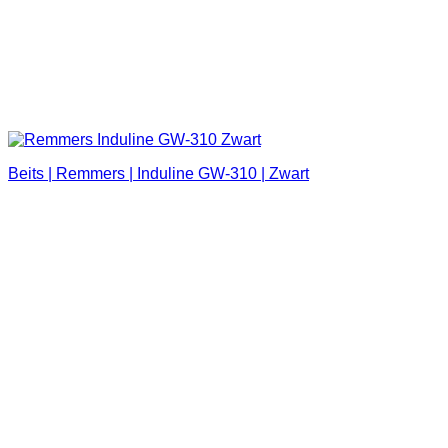
Beits | Remmers | Induline GW-310 | Zwart