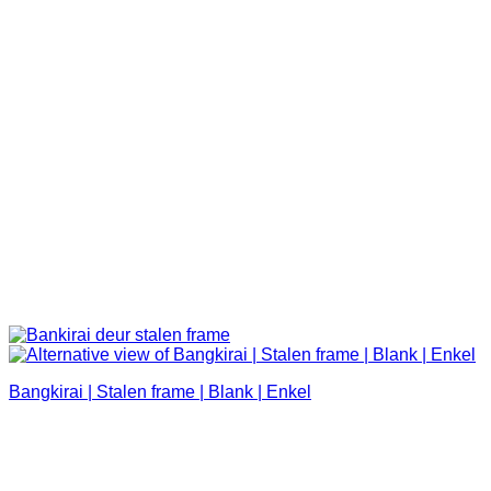
Bangkirai | Stalen frame | Blank | Enkel