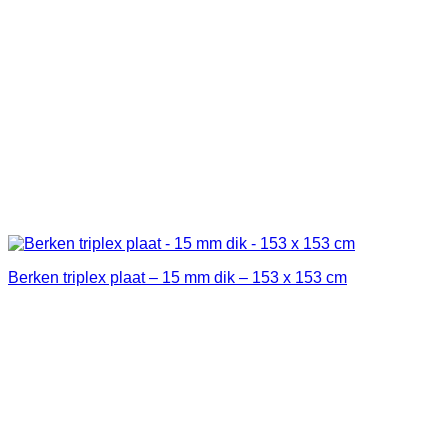
Berken triplex plaat – 15 mm dik – 153 x 153 cm