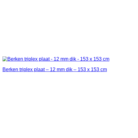
Berken triplex plaat – 12 mm dik – 153 x 153 cm