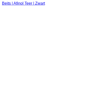
Beits | Afinol Teer | Zwart