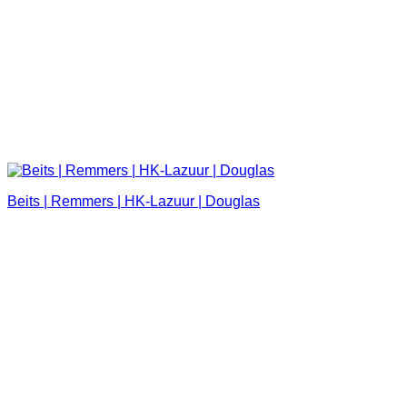
Beits | Remmers | HK-Lazuur | Douglas