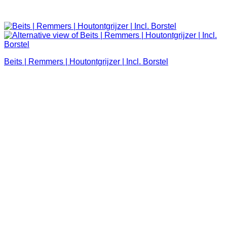
Beits | Remmers | Houtontgrijzer | Incl. Borstel