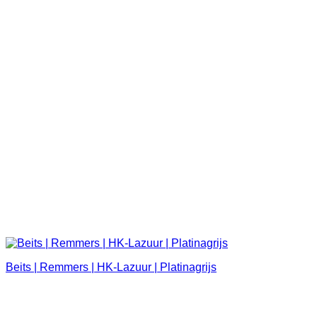
Beits | Remmers | HK-Lazuur | Platinagrijs