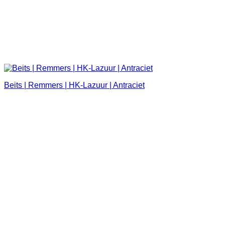
Beits | Remmers | HK-Lazuur | Antraciet