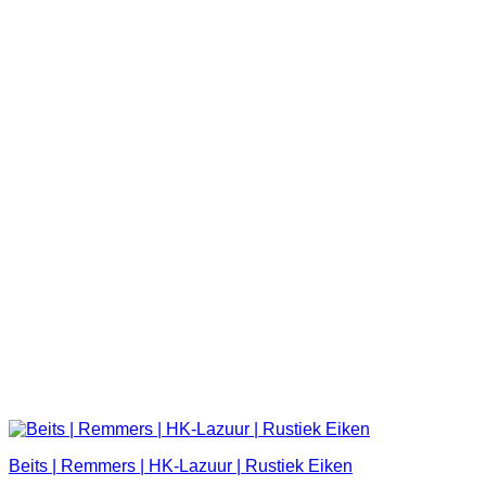
Beits | Remmers | HK-Lazuur | Rustiek Eiken