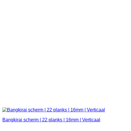
Bangkirai scherm | 22 planks | 16mm | Verticaal