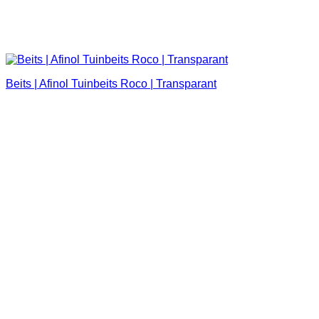
Beits | Afinol Tuinbeits Roco | Transparant