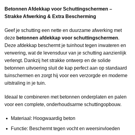
Betonnen Afdekkap voor Schuttingschermen –
Strakke Afwerking & Extra Bescherming
Geef je schutting een nette en duurzame afwerking met
deze
betonnen afdekkap voor schuttingschermen
.
Deze afdekkap beschermt je tuinhout tegen inwateren en
verwering, wat de levensduur van je schutting aanzienlijk
verlengt. Dankzij het strakke ontwerp en de solide
betonnen uitvoering sluit de kap perfect aan op standaard
tuinschermen en zorgt hij voor een verzorgde en moderne
uitstraling in je tuin.
Ideaal te combineren met betonnen onderplaten en palen
voor een complete, onderhoudsarme schuttingopbouw.
Materiaal: Hoogwaardig beton
Functie: Beschermt tegen vocht en weersinvloeden