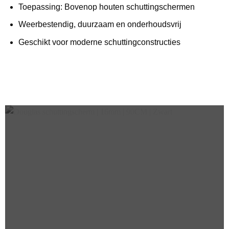
Toepassing: Bovenop houten schuttingschermen
Weerbestendig, duurzaam en onderhoudsvrij
Geschikt voor moderne schuttingconstructies