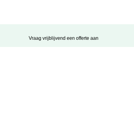
Vraag vrijblijvend een offerte aan