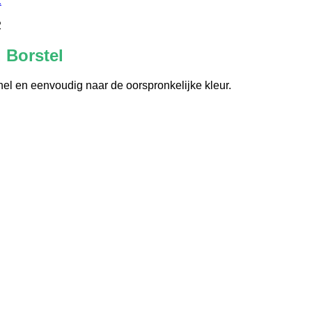
. Borstel
nel en eenvoudig naar de oorspronkelijke kleur.