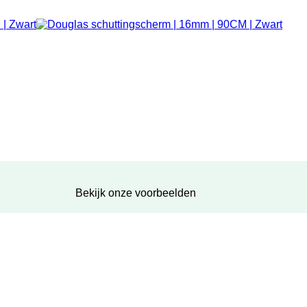
Bekijk onze voorbeelden