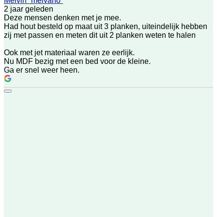
Melvin “melvano”
2 jaar geleden
Deze mensen denken met je mee.
Had hout besteld op maat uit 3 planken, uiteindelijk hebben
zij met passen en meten dit uit 2 planken weten te halen
Ook met jet materiaal waren ze eerlijk.
Nu MDF bezig met een bed voor de kleine.
Ga er snel weer heen.