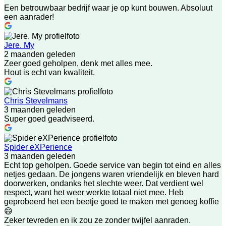
Een betrouwbaar bedrijf waar je op kunt bouwen. Absoluut
een aanrader!
Jere. My
2 maanden geleden
Zeer goed geholpen, denk met alles mee.
Hout is echt van kwaliteit.
Chris Stevelmans
3 maanden geleden
Super goed geadviseerd.
Spider eXPerience
3 maanden geleden
Echt top geholpen. Goede service van begin tot eind en alles
netjes gedaan. De jongens waren vriendelijk en bleven hard
doorwerken, ondanks het slechte weer. Dat verdient wel
respect, want het weer werkte totaal niet mee. Heb
geprobeerd het een beetje goed te maken met genoeg koffie
😄
Zeker tevreden en ik zou ze zonder twijfel aanraden.