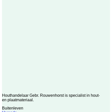
Houthandelaar Gebr. Rouwenhorst is specialist in hout-
en plaatmateriaal.
Buitenleven