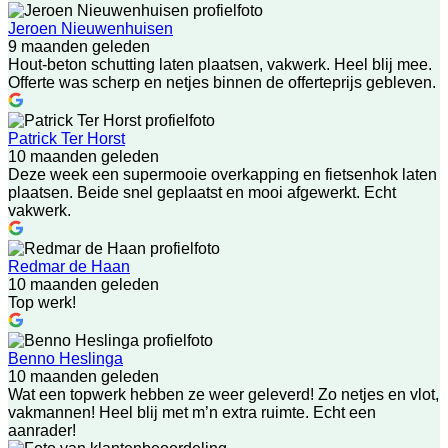
Jeroen Nieuwenhuisen
9 maanden geleden
Hout-beton schutting laten plaatsen, vakwerk. Heel blij mee.
Offerte was scherp en netjes binnen de offerteprijs gebleven.
Patrick Ter Horst
10 maanden geleden
Deze week een supermooie overkapping en fietsenhok laten
plaatsen. Beide snel geplaatst en mooi afgewerkt. Echt
vakwerk.
Redmar de Haan
10 maanden geleden
Top werk!
Benno Heslinga
10 maanden geleden
Wat een topwerk hebben ze weer geleverd! Zo netjes en vlot,
vakmannen! Heel blij met m’n extra ruimte. Echt een
aanrader!