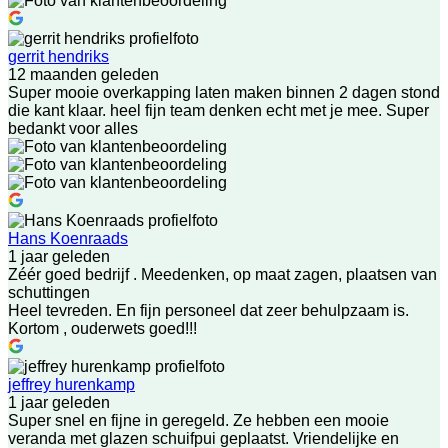
gerrit hendriks
12 maanden geleden
Super mooie overkapping laten maken binnen 2 dagen stond
die kant klaar. heel fijn team denken echt met je mee. Super
bedankt voor alles
Hans Koenraads
1 jaar geleden
Zéér goed bedrijf . Meedenken, op maat zagen, plaatsen van
schuttingen
Heel tevreden. En fijn personeel dat zeer behulpzaam is.
Kortom , ouderwets goed!!!
jeffrey hurenkamp
1 jaar geleden
Super snel en fijne in geregeld. Ze hebben een mooie
veranda met glazen schuifpui geplaatst. Vriendelijke en