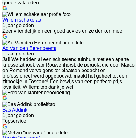
goede vaklieden.
Willem schakelaar
1 jaar geleden
Zeer vriendelijk en een goed advies en ze denken mee
Ad Van den Eerenbeemt
1 jaar geleden
Ja!! We hadden al een schitterend tuinhuis met een aparte
knusse zithoek van Rouwenhorst, de pergola die door Marco
en Remond vervolgens ter plaatsen bedacht en
professioneel werd opgebouwd, maakt het geheel tot een
zithoekje in Toscane! Een bewijs van een perfecte prijs-
kwaliteit! Willem: top dank je wel!
Bas Addink
1 jaar geleden
Topservice