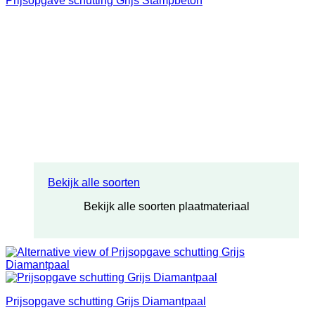
Prijsopgave schutting Grijs Stampbeton
Bekijk alle soorten
Bekijk alle soorten plaatmateriaal
Prijsopgave schutting Grijs Diamantpaal