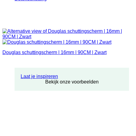
Douglas schuttingscherm | 16mm | 90CM | Zwart
Laat je inspireren
Bekijk onze voorbeelden