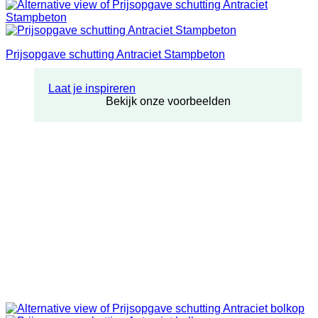
Prijsopgave schutting Antraciet Stampbeton
Laat je inspireren
Bekijk onze voorbeelden