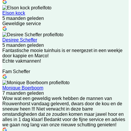
Elson kock
5 maanden geleden
Geweldige service
Desiree Scheffer
5 maanden geleden
Fantastische mooie tuinhuis is er neergezet in een weekje
door kappie en Marco!
Echte vakmannen!
Fam Scheffer
Monique Boerboom
7 maanden geleden
Wow wat een geweldig werk hebben de mannen van
Rouwenhorst vandaag geleverd, dwars door de kou en de
sneeuw heen !!! Niet verwacht in deze barre
omstandigheden dat ze zouden komen maar jawel hoor en
alles in 1 dag klaar! Bedankt voor de fijne service en advies
we gaan nog lang van onze nieuwe schutting genieten!