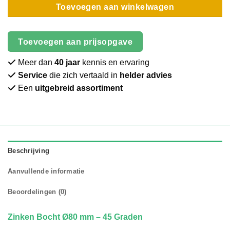
Toevoegen aan winkelwagen
Toevoegen aan prijsopgave
Meer dan
40 jaar
kennis en ervaring
Service
die zich vertaald in
helder advies
Een
uitgebreid assortiment
Beschrijving
Aanvullende informatie
Beoordelingen (0)
Zinken Bocht Ø80 mm – 45 Graden