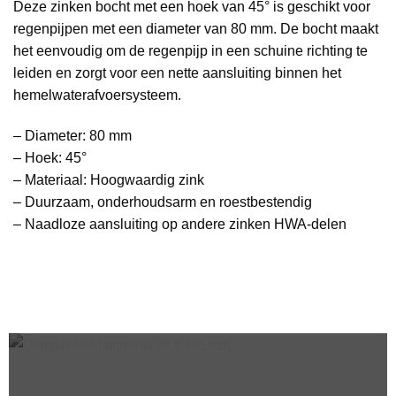
Deze zinken bocht met een hoek van 45° is geschikt voor
regenpijpen met een diameter van 80 mm. De bocht maakt
het eenvoudig om de regenpijp in een schuine richting te
leiden en zorgt voor een nette aansluiting binnen het
hemelwaterafvoersysteem.
– Diameter: 80 mm
– Hoek: 45°
– Materiaal: Hoogwaardig zink
– Duurzaam, onderhoudsarm en roestbestendig
– Naadloze aansluiting op andere zinken HWA-delen