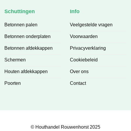
Schuttingen
Info
Betonnen palen
Veelgestelde vragen
Betonnen onderplaten
Voorwaarden
Betonnen afdekkappen
Privacyverklaring
Schermen
Cookiebeleid
Houten afdekkappen
Over ons
Poorten
Contact
© Houthandel Rouwenhorst 2025