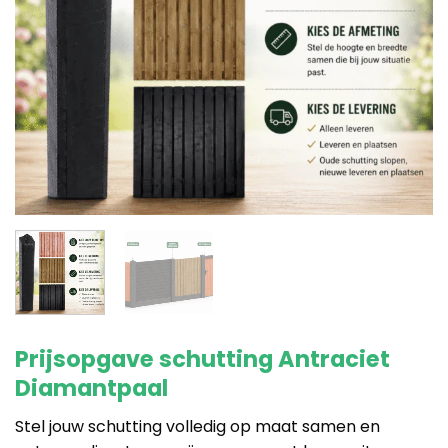
Prijsopgave schutting Antraciet
Diamantpaal
Stel jouw schutting volledig op maat samen en