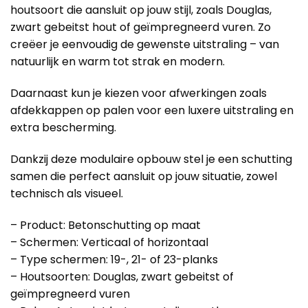
houtsoort die aansluit op jouw stijl, zoals Douglas,
zwart gebeitst hout of geïmpregneerd vuren. Zo
creëer je eenvoudig de gewenste uitstraling – van
natuurlijk en warm tot strak en modern.
Daarnaast kun je kiezen voor afwerkingen zoals
afdekkappen op palen voor een luxere uitstraling en
extra bescherming.
Dankzij deze modulaire opbouw stel je een schutting
samen die perfect aansluit op jouw situatie, zowel
technisch als visueel.
– Product: Betonschutting op maat
– Schermen: Verticaal of horizontaal
– Type schermen: 19-, 21- of 23-planks
– Houtsoorten: Douglas, zwart gebeitst of
geïmpregneerd vuren