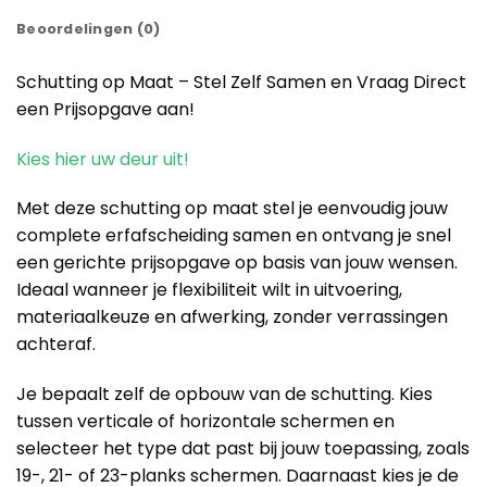
Beoordelingen (0)
Schutting op Maat – Stel Zelf Samen en Vraag Direct
een Prijsopgave aan!
Kies hier uw deur uit!
Met deze schutting op maat stel je eenvoudig jouw
complete erfafscheiding samen en ontvang je snel
een gerichte prijsopgave op basis van jouw wensen.
Ideaal wanneer je flexibiliteit wilt in uitvoering,
materiaalkeuze en afwerking, zonder verrassingen
achteraf.
Je bepaalt zelf de opbouw van de schutting. Kies
tussen verticale of horizontale schermen en
selecteer het type dat past bij jouw toepassing, zoals
19-, 21- of 23-planks schermen. Daarnaast kies je de