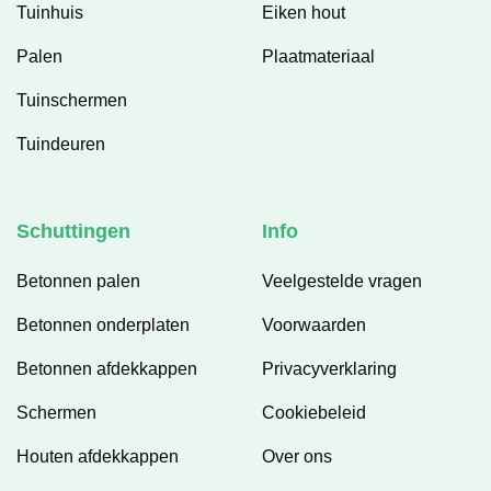
Tuinhuis
Eiken hout
Palen
Plaatmateriaal
Tuinschermen
Tuindeuren
Schuttingen
Info
Betonnen palen
Veelgestelde vragen
Betonnen onderplaten
Voorwaarden
Betonnen afdekkappen
Privacyverklaring
Schermen
Cookiebeleid
Houten afdekkappen
Over ons