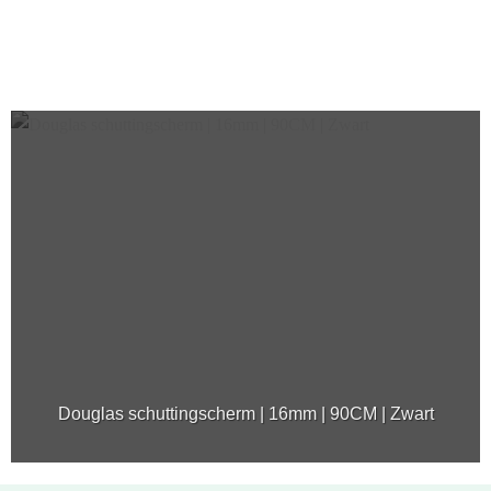
Douglas schuttingscherm | 16mm | 90CM | Zwart