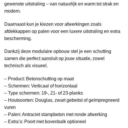
gewenste uitstraling – van natuurlijk en warm tot strak en
modern.
Daarnaast kun je kiezen voor afwerkingen zoals
afdekkappen op palen voor een luxere uitstraling en extra
bescherming.
Dankzij deze modulaire opbouw stel je een schutting
samen die perfect aansluit op jouw situatie, zowel
technisch als visueel.
– Product: Betonschutting op maat
– Schermen: Verticaal of horizontaal
– Type schermen: 19-, 21- of 23-planks
– Houtsoorten: Douglas, zwart gebeitst of geïmpregneerd
vuren
– Palen: Antraciet stampbeton met ronde afwerking
– Extra’s: Poort met bovenbalk optioneel