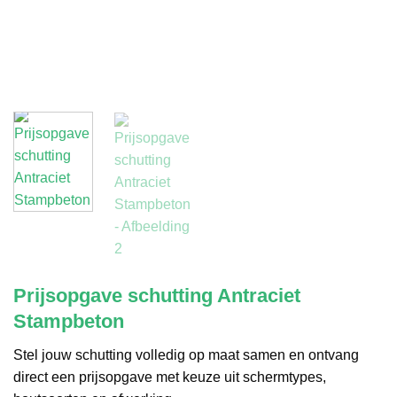
Prijsopgave schutting Antraciet
Stampbeton
Stel jouw schutting volledig op maat samen en ontvang
direct een prijsopgave met keuze uit schermtypes,