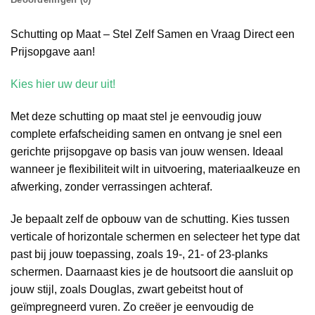
Schutting op Maat – Stel Zelf Samen en Vraag Direct een
Prijsopgave aan!
Kies hier uw deur uit!
Met deze schutting op maat stel je eenvoudig jouw
complete erfafscheiding samen en ontvang je snel een
gerichte prijsopgave op basis van jouw wensen. Ideaal
wanneer je flexibiliteit wilt in uitvoering, materiaalkeuze en
afwerking, zonder verrassingen achteraf.
Je bepaalt zelf de opbouw van de schutting. Kies tussen
verticale of horizontale schermen en selecteer het type dat
past bij jouw toepassing, zoals 19-, 21- of 23-planks
schermen. Daarnaast kies je de houtsoort die aansluit op
jouw stijl, zoals Douglas, zwart gebeitst hout of
geïmpregneerd vuren. Zo creëer je eenvoudig de