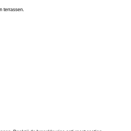
n terrassen.