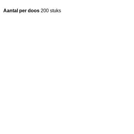
Aantal per doos
200 stuks