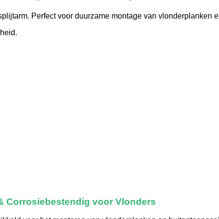
plijtarm. Perfect voor duurzame montage van vlonderplanken e
heid.
& Corrosiebestendig voor Vlonders