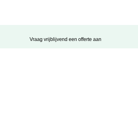
Vraag vrijblijvend een offerte aan