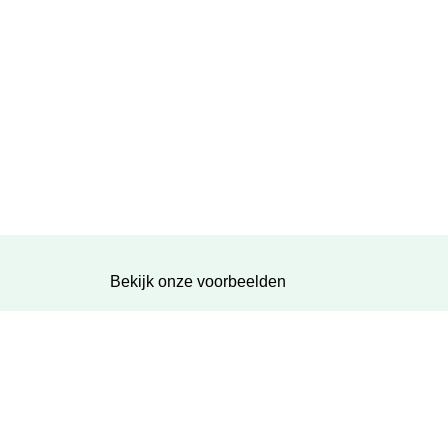
Bekijk onze voorbeelden