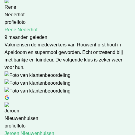
Rene Nederhof
9 maanden geleden
Vakmensen de medewerkers van Rouwenhorst hout in
Apeldoorn en supermooi geworden. Echt ontzettend blij
met bankje en tuindeur. De volgende klus is zeker weer
voor hun.
Jeroen Nieuwenhuisen