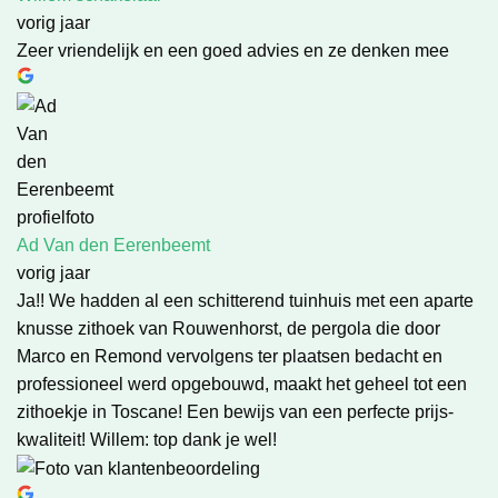
vorig jaar
Zeer vriendelijk en een goed advies en ze denken mee
Ad Van den Eerenbeemt
vorig jaar
Ja!! We hadden al een schitterend tuinhuis met een aparte
knusse zithoek van Rouwenhorst, de pergola die door
Marco en Remond vervolgens ter plaatsen bedacht en
professioneel werd opgebouwd, maakt het geheel tot een
zithoekje in Toscane! Een bewijs van een perfecte prijs-
kwaliteit! Willem: top dank je wel!