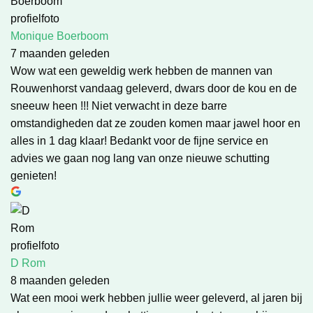
Monique Boerboom
7 maanden geleden
Wow wat een geweldig werk hebben de mannen van
Rouwenhorst vandaag geleverd, dwars door de kou en de
sneeuw heen !!! Niet verwacht in deze barre
omstandigheden dat ze zouden komen maar jawel hoor en
alles in 1 dag klaar! Bedankt voor de fijne service en
advies we gaan nog lang van onze nieuwe schutting
genieten!
D Rom
8 maanden geleden
Wat een mooi werk hebben jullie weer geleverd, al jaren bij