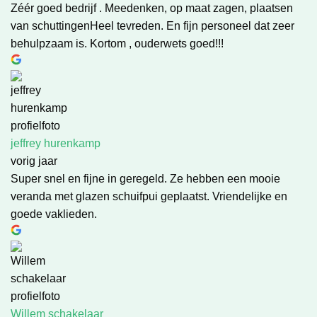
Zéér goed bedrijf . Meedenken, op maat zagen, plaatsen
van schuttingenHeel tevreden. En fijn personeel dat zeer
behulpzaam is. Kortom , ouderwets goed!!!
jeffrey hurenkamp
vorig jaar
Super snel en fijne in geregeld. Ze hebben een mooie
veranda met glazen schuifpui geplaatst. Vriendelijke en
goede vaklieden.
Willem schakelaar