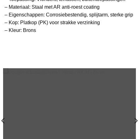
– Materiaal: Staal met AR anti-roest coating
– Eigenschappen: Corrosiebestendig, splijtarm, sterke grip
– Kop: Platkop (PK) voor strakke verzinking
– Kleur: Brons