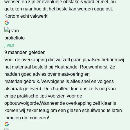
wensen en zijn er eventuele obstakels word er met jou
gekeken naar hoe dit het beste kan worden opgelost.
Kortom echt vakwerk!
j van
9 maanden geleden
Voor de overkapping die wij zelf gaan plaatsen hebben wij
het materiaal besteld bij Houthandel Rouwenhorst. Ze
hadden goed advies over maatvoering en
materiaalgebruik. Vervolgens is alles snel en volgens
afspraak geleverd. De chauffeur kon ons zelfs nog van
enige praktische tips voorzien voor de
opbouwvolgorde.Wanneer de overkapping zelf klaar is
komen wij zeker terug om een glazen schuifwand te laten
inmeten en monteren!