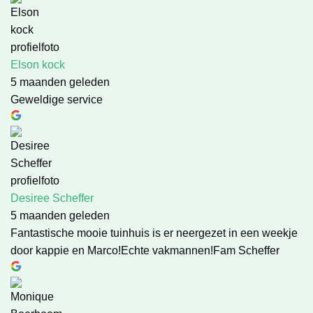
Elson kock
5 maanden geleden
Geweldige service
Desiree Scheffer
5 maanden geleden
Fantastische mooie tuinhuis is er neergezet in een weekje
door kappie en Marco!Echte vakmannen!Fam Scheffer