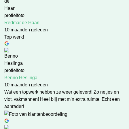
Redmar de Haan
10 maanden geleden
Top werk!
Benno Heslinga
10 maanden geleden
Wat een topwerk hebben ze weer geleverd! Zo netjes en
vlot, vakmannen! Heel blij met m’n extra ruimte. Echt een
aanrader!