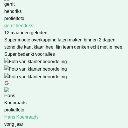
gerrit hendriks
12 maanden geleden
Super mooie overkapping laten maken binnen 2 dagen
stond die kant klaar. heel fijn team denken echt met je mee.
Super bedankt voor alles
Hans Koenraads
vorig jaar