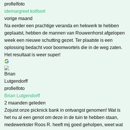
idemargreet kolfoort
vorige maand
Na eerder een prachtige veranda en hekwerk te hebben
geplaatst, hebben de mannen van Rouwenhorst afgelopen
week een nieuwe schutting gezet. Ter plaatste is een
oplossing bedacht voor boomwortels die in de weg zaten.
Het resultaat is weer super!
Brian Lutgendorff
2 maanden geleden
Zojuist onze picknick bank in ontvangst genomen! Wat is
het nu al een genot om deze in de tuin te hebben staan,
medewerkster Roos R. heeft mij goed geholpen, weet wat