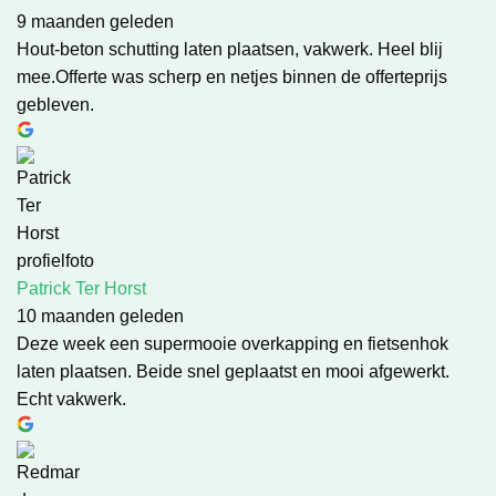
9 maanden geleden
Hout-beton schutting laten plaatsen, vakwerk. Heel blij
mee.Offerte was scherp en netjes binnen de offerteprijs
gebleven.
Patrick Ter Horst
10 maanden geleden
Deze week een supermooie overkapping en fietsenhok
laten plaatsen. Beide snel geplaatst en mooi afgewerkt.
Echt vakwerk.