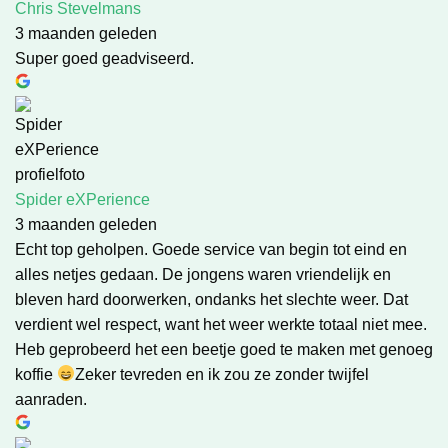
Chris Stevelmans
3 maanden geleden
Super goed geadviseerd.
Spider eXPerience
3 maanden geleden
Echt top geholpen. Goede service van begin tot eind en
alles netjes gedaan. De jongens waren vriendelijk en
bleven hard doorwerken, ondanks het slechte weer. Dat
verdient wel respect, want het weer werkte totaal niet mee.
Heb geprobeerd het een beetje goed te maken met genoeg
koffie
Zeker tevreden en ik zou ze zonder twijfel
aanraden.