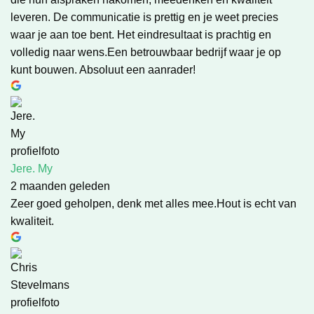
leveren. De communicatie is prettig en je weet precies
waar je aan toe bent. Het eindresultaat is prachtig en
volledig naar wens.Een betrouwbaar bedrijf waar je op
kunt bouwen. Absoluut een aanrader!
Jere. My
2 maanden geleden
Zeer goed geholpen, denk met alles mee.Hout is echt van
kwaliteit.