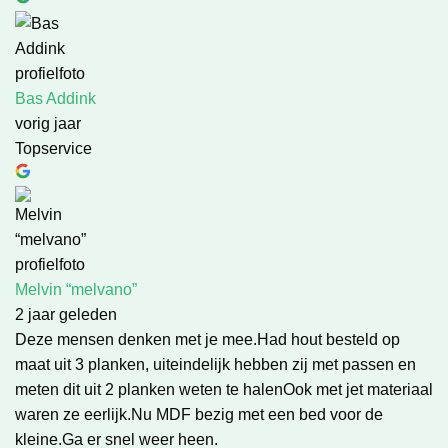
Bas Addink
vorig jaar
Topservice
Melvin “melvano”
2 jaar geleden
Deze mensen denken met je mee.Had hout besteld op
maat uit 3 planken, uiteindelijk hebben zij met passen en
meten dit uit 2 planken weten te halenOok met jet materiaal
waren ze eerlijk.Nu MDF bezig met een bed voor de
kleine.Ga er snel weer heen.