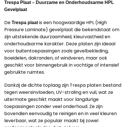
Trespa Plaat – Duurzame en Onderhoudsarme HPL
Gevelplaat
De
is een hoogwaardige HPL (High
Trespa plaat
Pressure Laminate) gevelplaat die bekendstaat om
zijn uitstekende duurzaamheid, kleurvastheid en
onderhoudsarme karakter. Deze platen zijn ideaal
voor buitentoepassingen zoals gevelbekleding,
boeidelen, dakranden, of windveren, maar ook
geschikt voor binnengebruik in vochtige of intensief
gebruikte ruimtes.
Dankzij de dichte toplaag zijn Trespa platen bestand
tegen weersinvloeden, UV-straling en vuil, wat ze
uitermate geschikt maakt voor langdurige
toepassingen zonder veel onderhoud. Ze zijn
bovendien eenvoudig te reinigen en in veel kleuren
leverbaar, wat ze populair maakt bij zowel