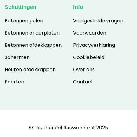
Schuttingen
Info
Betonnen palen
Veelgestelde vragen
Betonnen onderplaten
Voorwaarden
Betonnen afdekkappen
Privacyverklaring
Schermen
Cookiebeleid
Houten afdekkappen
Over ons
Poorten
Contact
© Houthandel Rouwenhorst 2025