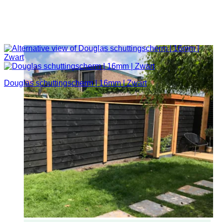
Douglas schuttingscherm | 16mm | Zwart