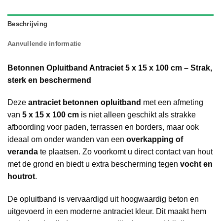
Beschrijving
Aanvullende informatie
Betonnen Opluitband Antraciet 5 x 15 x 100 cm – Strak,
sterk en beschermend
Deze
antraciet betonnen opluitband
met een afmeting
van
5 x 15 x 100 cm
is niet alleen geschikt als strakke
afboording voor paden, terrassen en borders, maar ook
ideaal om onder wanden van een
overkapping of
veranda
te plaatsen. Zo voorkomt u direct contact van hout
met de grond en biedt u extra bescherming tegen
vocht en
houtrot
.
De opluitband is vervaardigd uit hoogwaardig beton en
uitgevoerd in een moderne antraciet kleur. Dit maakt hem