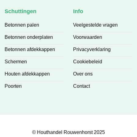
Schuttingen
Info
Betonnen palen
Veelgestelde vragen
Betonnen onderplaten
Voorwaarden
Betonnen afdekkappen
Privacyverklaring
Schermen
Cookiebeleid
Houten afdekkappen
Over ons
Poorten
Contact
© Houthandel Rouwenhorst 2025