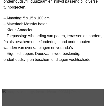
onderhoudsvrij, duurzaam en stijlvol passend bij diverse
tuinprojecten.
– Afmeting: 5 x 15 x 100 cm
– Materiaal: Massief beton
– Kleur: Antraciet
– Toepassing: Afboording van paden, terrassen en borders,
én als beschermende funderingsband onder houten
wanden van overkappingen en veranda’s
– Eigenschappen: Duurzaam, weerbestendig,
onderhoudsvrij en beschermend tegen vochtschade