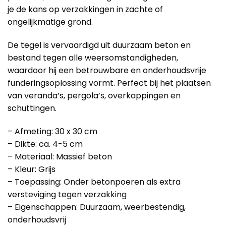
je de kans op verzakkingen in zachte of
ongelijkmatige grond.
De tegel is vervaardigd uit duurzaam beton en
bestand tegen alle weersomstandigheden,
waardoor hij een betrouwbare en onderhoudsvrije
funderingsoplossing vormt. Perfect bij het plaatsen
van veranda’s, pergola’s, overkappingen en
schuttingen.
– Afmeting: 30 x 30 cm
– Dikte: ca. 4-5 cm
– Materiaal: Massief beton
– Kleur: Grijs
– Toepassing: Onder betonpoeren als extra
versteviging tegen verzakking
– Eigenschappen: Duurzaam, weerbestendig,
onderhoudsvrij