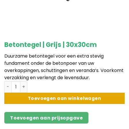
Betontegel | Grijs | 30x30cm
Duurzame betontegel voor een extra stevig
fundament onder de betonpoer van uw
overkappingen, schuttingen en veranda’s. Voorkomt
verzakking en verlengt de levensduur.
Betontegel | Grijs | 30x30cm aantal
Toevoegen aan winkelwagen
Toevoegen aan prijsopgave