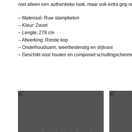
niet alleen een authentieke look, maar ook extra grip
– Materiaal: Ruw stampbeton
– Kleur: Zwart
– Lengte: 278 cm
– Afwerking: Ronde kop
– Onderhoudsarm, weerbestendig en slijtvast
– Geschikt voor houten en composiet schuttingscherm