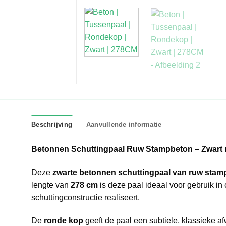
Beschrijving
Aanvullende informatie
Betonnen Schuttingpaal Ruw Stampbeton – Zwart 
Deze
zwarte betonnen schuttingpaal van ruw stam
lengte van
278 cm
is deze paal ideaal voor gebruik i
schuttingconstructie realiseert.
De
ronde kop
geeft de paal een subtiele, klassieke afw