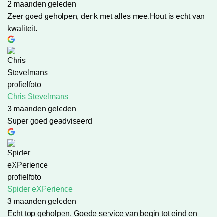
2 maanden geleden
Zeer goed geholpen, denk met alles mee.Hout is echt van
kwaliteit.
Chris Stevelmans
3 maanden geleden
Super goed geadviseerd.
Spider eXPerience
3 maanden geleden
Echt top geholpen. Goede service van begin tot eind en