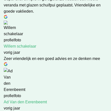
veranda met glazen schuifpui geplaatst. Vriendelijke en
goede vaklieden.
Willem schakelaar
vorig jaar
Zeer vriendelijk en een goed advies en ze denken mee
Ad Van den Eerenbeemt
vorig jaar