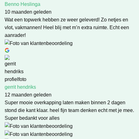
Benno Heslinga
10 maanden geleden
Wat een topwerk hebben ze weer geleverd! Zo netjes en
vlot, vakmannen! Heel blij met m’n extra ruimte. Echt een
aanrader!
gerrit hendriks
12 maanden geleden
Super mooie overkapping laten maken binnen 2 dagen
stond die kant klaar. heel fijn team denken echt met je mee.
Super bedankt voor alles