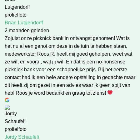
Brian Lutgendorff
2 maanden geleden
Zojuist onze picknick bank in ontvangst genomen! Wat is
het nu al een genot om deze in de tuin te hebben staan,
medewerkster Roos R. heeft mij goed geholpen, weet wat
ze wil, en vooral, wat jij wil. En dat is een no-nonsense
picknick bank voor een schappelijke prijs. Bij het eerste
contact had ik een hele andere opstelling in gedachte maar
dit heeft zij om gezet in een advies waar ik geen spijt van
heb! Roos je word bedankt en graag tot ziens!
Jordy Schaufeli