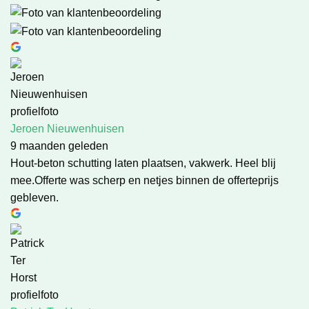
Jeroen Nieuwenhuisen
9 maanden geleden
Hout-beton schutting laten plaatsen, vakwerk. Heel blij
mee.Offerte was scherp en netjes binnen de offerteprijs
gebleven.