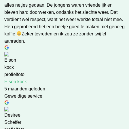
alles netjes gedaan. De jongens waren vriendelijk en
bleven hard doorwerken, ondanks het slechte weer. Dat
verdient wel respect, want het weer werkte totaal niet mee.
Heb geprobeerd het een beetje goed te maken met genoeg
koffie
Zeker tevreden en ik zou ze zonder twijfel
aanraden.
Elson kock
5 maanden geleden
Geweldige service