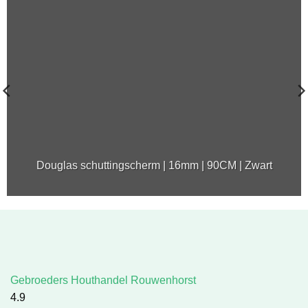
Douglas schuttingscherm | 16mm | 90CM | Zwart
Gebroeders Houthandel Rouwenhorst
4.9