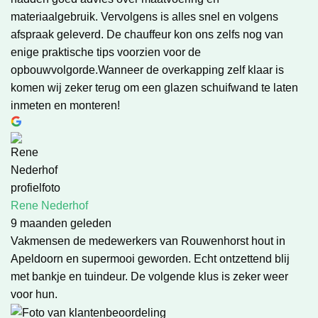
materiaalgebruik. Vervolgens is alles snel en volgens
afspraak geleverd. De chauffeur kon ons zelfs nog van
enige praktische tips voorzien voor de
opbouwvolgorde.Wanneer de overkapping zelf klaar is
komen wij zeker terug om een glazen schuifwand te laten
inmeten en monteren!
Rene Nederhof
9 maanden geleden
Vakmensen de medewerkers van Rouwenhorst hout in
Apeldoorn en supermooi geworden. Echt ontzettend blij
met bankje en tuindeur. De volgende klus is zeker weer
voor hun.