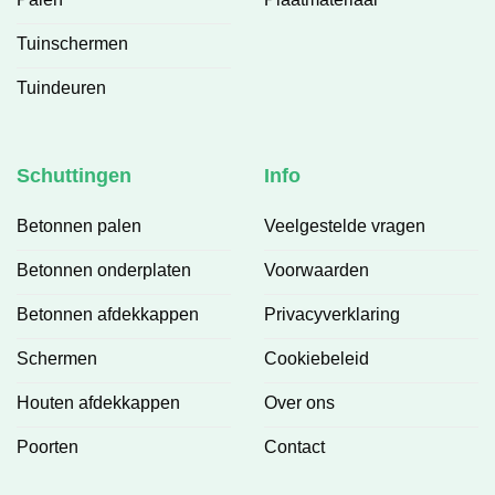
Tuinschermen
Tuindeuren
Schuttingen
Info
Betonnen palen
Veelgestelde vragen
Betonnen onderplaten
Voorwaarden
Betonnen afdekkappen
Privacyverklaring
Schermen
Cookiebeleid
Houten afdekkappen
Over ons
Poorten
Contact