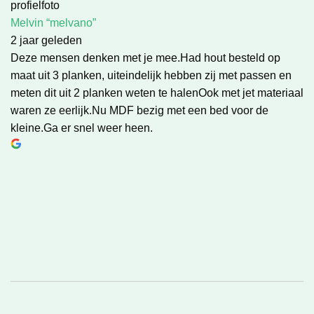
Melvin “melvano”
2 jaar geleden
Deze mensen denken met je mee.Had hout besteld op
maat uit 3 planken, uiteindelijk hebben zij met passen en
meten dit uit 2 planken weten te halenOok met jet materiaal
waren ze eerlijk.Nu MDF bezig met een bed voor de
kleine.Ga er snel weer heen.