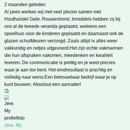
2 maanden geleden
Al jaren werken wij met veel plezier samen met
Houthandel Gebr. Rouwenhorst. Inmiddels hebben zij bij
ons al de tweede veranda geplaatst, weleens een
speelhuis voor de kinderen geplaatst en daarnaast ook de
glazen schuifdeuren verzorgd. Zoals altijd is alles weer
vakkundig en netjes uitgevoerd.Het zijn echte vakmannen
die hun afspraken nakomen, meedenken en kwaliteit
leveren. De communicatie is prettig en je weet precies
waar je aan toe bent. Het eindresultaat is prachtig en
volledig naar wens.Een betrouwbaar bedrijf waar je op
kunt bouwen. Absoluut een aanrader!
Jere. My