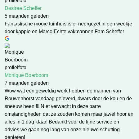
Desiree Scheffer
5 maanden geleden
Fantastische mooie tuinhuis is er neergezet in een weekje
door kappie en Marco!Echte vakmannen!Fam Scheffer
Monique Boerboom
7 maanden geleden
Wow wat een geweldig werk hebben de mannen van
Rouwenhorst vandaag geleverd, dwars door de kou en de
sneeuw heen !!! Niet verwacht in deze barre
omstandigheden dat ze zouden komen maar jawel hoor en
alles in 1 dag klaar! Bedankt voor de fijne service en
advies we gaan nog lang van onze nieuwe schutting
genieten!