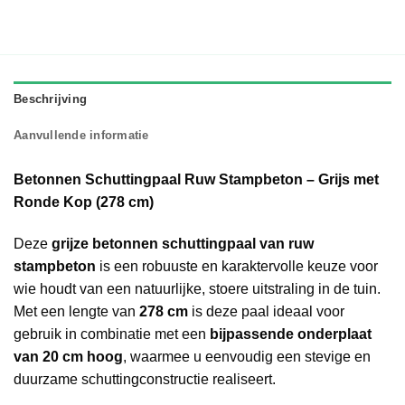
Beschrijving
Aanvullende informatie
Betonnen Schuttingpaal Ruw Stampbeton – Grijs met
Ronde Kop (278 cm)
Deze
grijze betonnen schuttingpaal van ruw
stampbeton
is een robuuste en karaktervolle keuze voor
wie houdt van een natuurlijke, stoere uitstraling in de tuin.
Met een lengte van
278 cm
is deze paal ideaal voor
gebruik in combinatie met een
bijpassende onderplaat
van 20 cm hoog
, waarmee u eenvoudig een stevige en
duurzame schuttingconstructie realiseert.