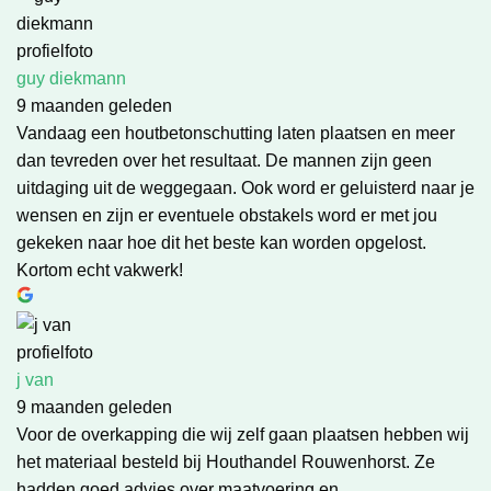
guy diekmann
9 maanden geleden
Vandaag een houtbetonschutting laten plaatsen en meer
dan tevreden over het resultaat. De mannen zijn geen
uitdaging uit de weggegaan. Ook word er geluisterd naar je
wensen en zijn er eventuele obstakels word er met jou
gekeken naar hoe dit het beste kan worden opgelost.
Kortom echt vakwerk!
j van
9 maanden geleden
Voor de overkapping die wij zelf gaan plaatsen hebben wij
het materiaal besteld bij Houthandel Rouwenhorst. Ze
hadden goed advies over maatvoering en