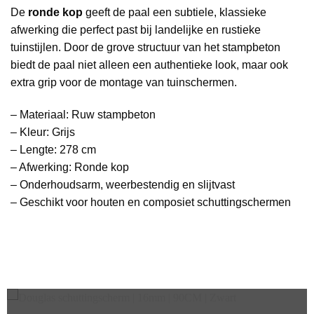
De
ronde kop
geeft de paal een subtiele, klassieke
afwerking die perfect past bij landelijke en rustieke
tuinstijlen. Door de grove structuur van het stampbeton
biedt de paal niet alleen een authentieke look, maar ook
extra grip voor de montage van tuinschermen.
– Materiaal: Ruw stampbeton
– Kleur: Grijs
– Lengte: 278 cm
– Afwerking: Ronde kop
– Onderhoudsarm, weerbestendig en slijtvast
– Geschikt voor houten en composiet schuttingschermen