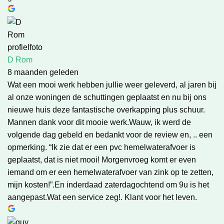
D Rom
8 maanden geleden
Wat een mooi werk hebben jullie weer geleverd, al jaren bij
al onze woningen de schuttingen geplaatst en nu bij ons
nieuwe huis deze fantastische overkapping plus schuur.
Mannen dank voor dit mooie werk.Wauw, ik werd de
volgende dag gebeld en bedankt voor de review en, .. een
opmerking. “Ik zie dat er een pvc hemelwaterafvoer is
geplaatst, dat is niet mooi! Morgenvroeg komt er even
iemand om er een hemelwaterafvoer van zink op te zetten,
mijn kosten!”.En inderdaad zaterdagochtend om 9u is het
aangepast.Wat een service zeg!. Klant voor het leven.