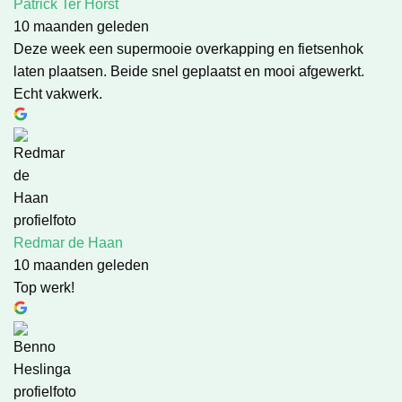
Patrick Ter Horst
10 maanden geleden
Deze week een supermooie overkapping en fietsenhok
laten plaatsen. Beide snel geplaatst en mooi afgewerkt.
Echt vakwerk.
Redmar de Haan
10 maanden geleden
Top werk!