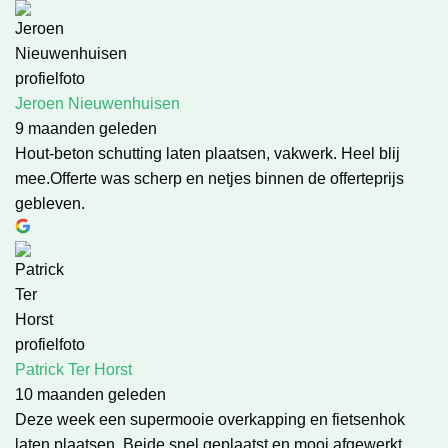
Jeroen Nieuwenhuisen
9 maanden geleden
Hout-beton schutting laten plaatsen, vakwerk. Heel blij
mee.Offerte was scherp en netjes binnen de offerteprijs
gebleven.
Patrick Ter Horst
10 maanden geleden
Deze week een supermooie overkapping en fietsenhok
laten plaatsen. Beide snel geplaatst en mooi afgewerkt.