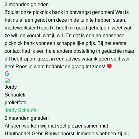
2 maanden geleden
Zojuist onze picknick bank in ontvangst genomen! Wat is
het nu al een genot om deze in de tuin te hebben staan,
medewerkster Roos R. heeft mij goed geholpen, weet wat
ze wil, en vooral, wat jij wil. En dat is een no-nonsense
picknick bank voor een schappelijke prijs. Bij het eerste
contact had ik een hele andere opstelling in gedachte maar
dit heeft zij om gezet in een advies waar ik geen spijt van
heb! Roos je word bedankt en graag tot ziens!
Jordy Schaufeli
2 maanden geleden
Al jaren werken wij met veel plezier samen met
Houthandel Gebr. Rouwenhorst. Inmiddels hebben zij bij