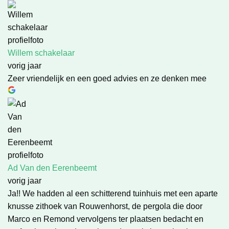
Willem schakelaar
vorig jaar
Zeer vriendelijk en een goed advies en ze denken mee
Ad Van den Eerenbeemt
vorig jaar
Ja!! We hadden al een schitterend tuinhuis met een aparte
knusse zithoek van Rouwenhorst, de pergola die door
Marco en Remond vervolgens ter plaatsen bedacht en