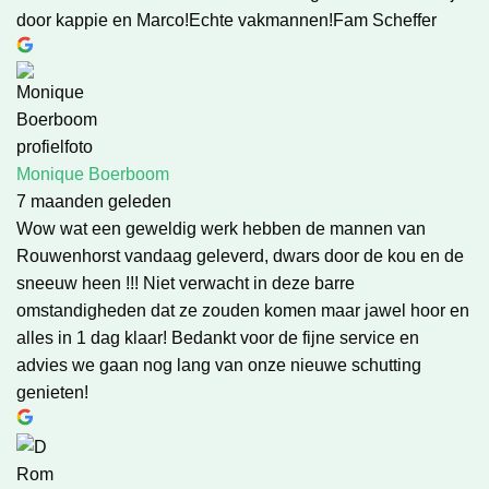
door kappie en Marco!Echte vakmannen!Fam Scheffer
Monique Boerboom
7 maanden geleden
Wow wat een geweldig werk hebben de mannen van
Rouwenhorst vandaag geleverd, dwars door de kou en de
sneeuw heen !!! Niet verwacht in deze barre
omstandigheden dat ze zouden komen maar jawel hoor en
alles in 1 dag klaar! Bedankt voor de fijne service en
advies we gaan nog lang van onze nieuwe schutting
genieten!