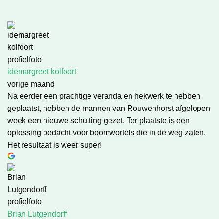
idemargreet kolfoort
vorige maand
Na eerder een prachtige veranda en hekwerk te hebben
geplaatst, hebben de mannen van Rouwenhorst afgelopen
week een nieuwe schutting gezet. Ter plaatste is een
oplossing bedacht voor boomwortels die in de weg zaten.
Het resultaat is weer super!
Brian Lutgendorff