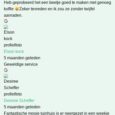
Heb geprobeerd het een beetje goed te maken met genoeg
koffie
Zeker tevreden en ik zou ze zonder twijfel
aanraden.
Elson kock
5 maanden geleden
Geweldige service
Desiree Scheffer
5 maanden geleden
Fantastische mooie tuinhuis is er neergezet in een weekje