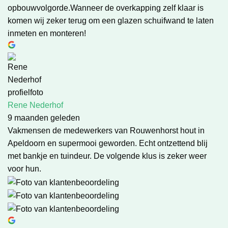
opbouwvolgorde.Wanneer de overkapping zelf klaar is
komen wij zeker terug om een glazen schuifwand te laten
inmeten en monteren!
Rene Nederhof
9 maanden geleden
Vakmensen de medewerkers van Rouwenhorst hout in
Apeldoorn en supermooi geworden. Echt ontzettend blij
met bankje en tuindeur. De volgende klus is zeker weer
voor hun.