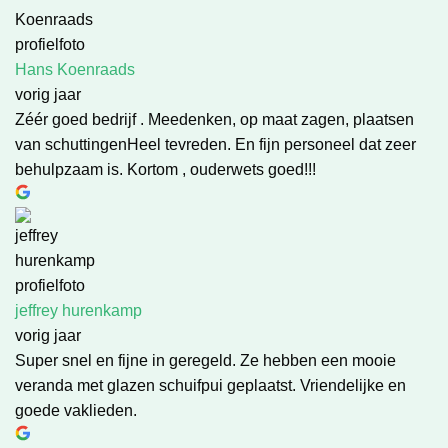
Hans Koenraads
vorig jaar
Zéér goed bedrijf . Meedenken, op maat zagen, plaatsen
van schuttingenHeel tevreden. En fijn personeel dat zeer
behulpzaam is. Kortom , ouderwets goed!!!
jeffrey hurenkamp
vorig jaar
Super snel en fijne in geregeld. Ze hebben een mooie
veranda met glazen schuifpui geplaatst. Vriendelijke en
goede vaklieden.