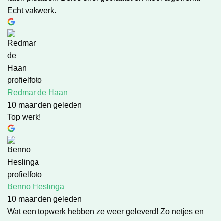
Echt vakwerk.
Redmar de Haan
10 maanden geleden
Top werk!
Benno Heslinga
10 maanden geleden
Wat een topwerk hebben ze weer geleverd! Zo netjes en