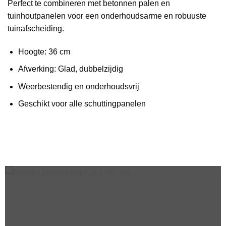
Perfect te combineren met betonnen palen en
tuinhoutpanelen voor een onderhoudsarme en robuuste
tuinafscheiding.
Hoogte: 36 cm
Afwerking: Glad, dubbelzijdig
Weerbestendig en onderhoudsvrij
Geschikt voor alle schuttingpanelen