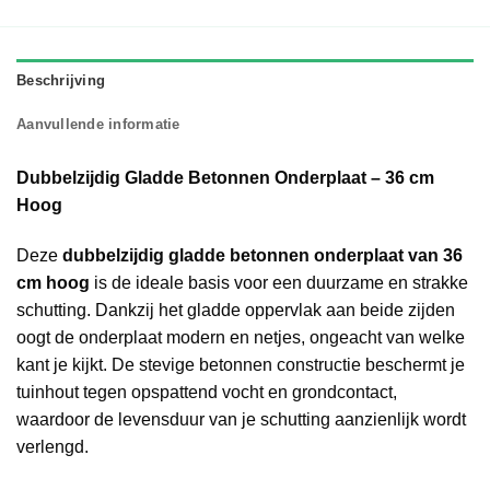
Beschrijving
Aanvullende informatie
Dubbelzijdig Gladde Betonnen Onderplaat – 36 cm
Hoog
Deze
dubbelzijdig gladde betonnen onderplaat van 36
cm hoog
is de ideale basis voor een duurzame en strakke
schutting. Dankzij het gladde oppervlak aan beide zijden
oogt de onderplaat modern en netjes, ongeacht van welke
kant je kijkt. De stevige betonnen constructie beschermt je
tuinhout tegen opspattend vocht en grondcontact,
waardoor de levensduur van je schutting aanzienlijk wordt
verlengd.