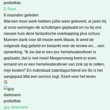
D Rom
8 maanden geleden
Wat een mooi werk hebben jullie weer geleverd, al jaren bij
al onze woningen de schuttingen geplaatst en nu bij ons
nieuwe huis deze fantastische overkapping plus schuur.
Mannen dank voor dit mooie werk.Wauw, ik werd de
volgende dag gebeld en bedankt voor de review en, .. een
opmerking. “Ik zie dat er een pvc hemelwaterafvoer is
geplaatst, dat is niet mooi! Morgenvroeg komt er even
iemand om er een hemelwaterafvoer van zink op te zetten,
mijn kosten!”.En inderdaad zaterdagochtend om 9u is het
aangepast.Wat een service zeg!. Klant voor het leven.
guy diekmann