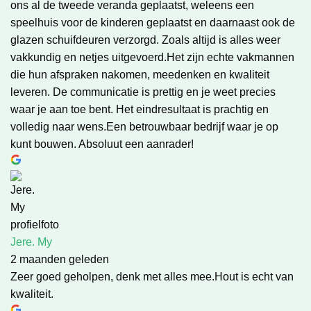
ons al de tweede veranda geplaatst, weleens een
speelhuis voor de kinderen geplaatst en daarnaast ook de
glazen schuifdeuren verzorgd. Zoals altijd is alles weer
vakkundig en netjes uitgevoerd.Het zijn echte vakmannen
die hun afspraken nakomen, meedenken en kwaliteit
leveren. De communicatie is prettig en je weet precies
waar je aan toe bent. Het eindresultaat is prachtig en
volledig naar wens.Een betrouwbaar bedrijf waar je op
kunt bouwen. Absoluut een aanrader!
Jere. My
2 maanden geleden
Zeer goed geholpen, denk met alles mee.Hout is echt van
kwaliteit.