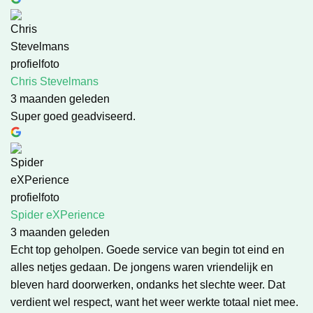
Chris Stevelmans
3 maanden geleden
Super goed geadviseerd.
Spider eXPerience
3 maanden geleden
Echt top geholpen. Goede service van begin tot eind en
alles netjes gedaan. De jongens waren vriendelijk en
bleven hard doorwerken, ondanks het slechte weer. Dat
verdient wel respect, want het weer werkte totaal niet mee.