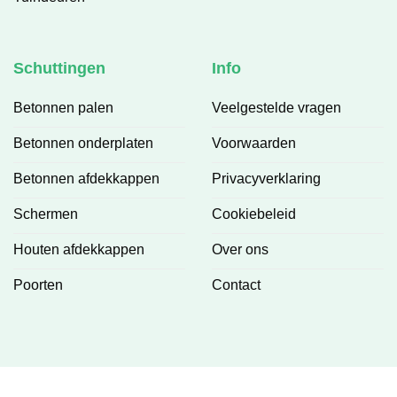
Schuttingen
Info
Betonnen palen
Veelgestelde vragen
Betonnen onderplaten
Voorwaarden
Betonnen afdekkappen
Privacyverklaring
Schermen
Cookiebeleid
Houten afdekkappen
Over ons
Poorten
Contact