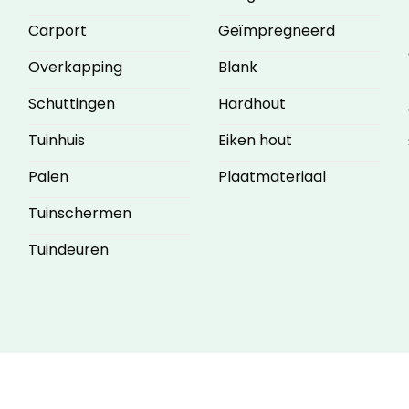
Carport
Geïmpregneerd
Overkapping
Blank
Schuttingen
Hardhout
Tuinhuis
Eiken hout
Palen
Plaatmateriaal
Tuinschermen
Tuindeuren