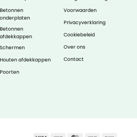
Betonnen
Voorwaarden
onderplaten
Privacyverklaring
Betonnen
Cookiebeleid
afdekkappen
Over ons
Schermen
Contact
Houten afdekkappen
Poorten