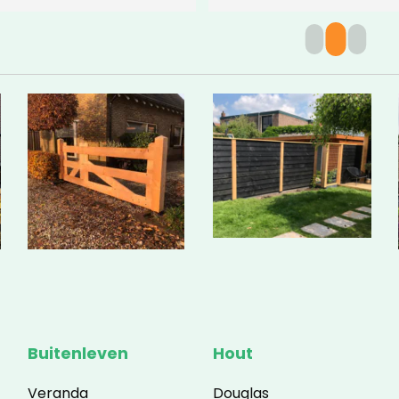
Buitenleven
Hout
Veranda
Douglas