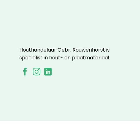
Houthandelaar Gebr. Rouwenhorst is
specialist in hout- en plaatmateriaal.