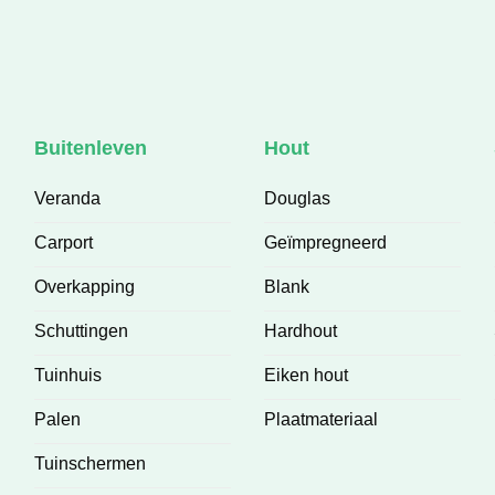
Buitenleven
Hout
Veranda
Douglas
Carport
Geïmpregneerd
Overkapping
Blank
Schuttingen
Hardhout
Tuinhuis
Eiken hout
Palen
Plaatmateriaal
Tuinschermen