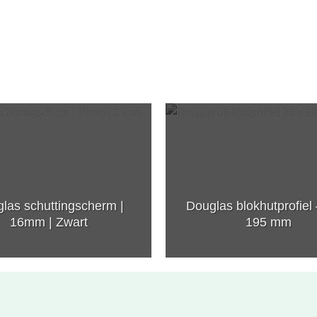
las schuttingscherm |
Douglas blokhutprofiel 
16mm | Zwart
195 mm