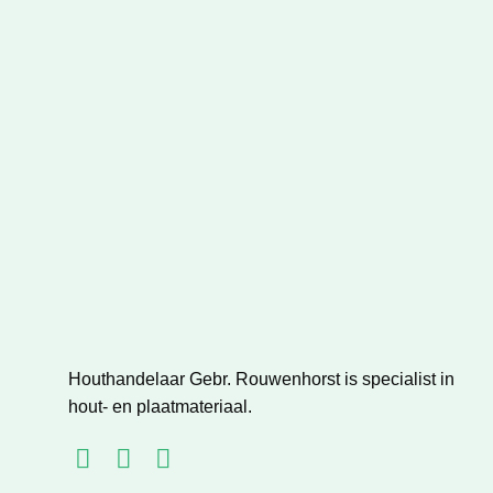
Houthandelaar Gebr. Rouwenhorst is specialist in
hout- en plaatmateriaal.