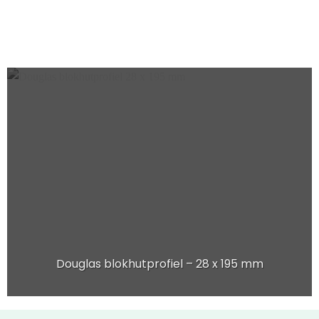
Douglas blokhutprofiel – 28 x 195 mm