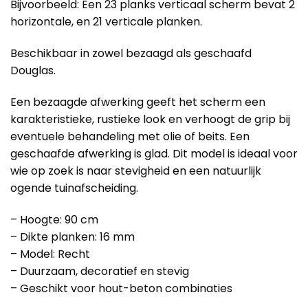
Bijvoorbeeld: Een 23 planks verticaal scherm bevat 2
horizontale, en 21 verticale planken.
Beschikbaar in zowel bezaagd als geschaafd
Douglas.
Een bezaagde afwerking geeft het scherm een
karakteristieke, rustieke look en verhoogt de grip bij
eventuele behandeling met olie of beits. Een
geschaafde afwerking is glad. Dit model is ideaal voor
wie op zoek is naar stevigheid en een natuurlijk
ogende tuinafscheiding.
– Hoogte: 90 cm
– Dikte planken: 16 mm
– Model: Recht
– Duurzaam, decoratief en stevig
– Geschikt voor hout-beton combinaties