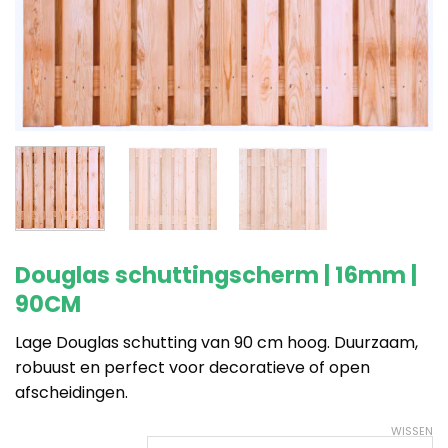
Douglas schuttingscherm | 16mm |
90CM
Lage Douglas schutting van 90 cm hoog. Duurzaam,
robuust en perfect voor decoratieve of open
afscheidingen.
WISSEN