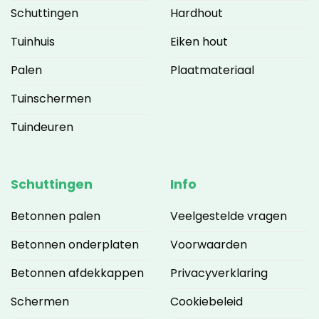
Schuttingen
Hardhout
Tuinhuis
Eiken hout
Palen
Plaatmateriaal
Tuinschermen
Tuindeuren
Schuttingen
Info
Betonnen palen
Veelgestelde vragen
Betonnen onderplaten
Voorwaarden
Betonnen afdekkappen
Privacyverklaring
Schermen
Cookiebeleid