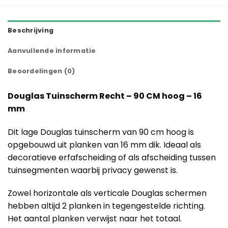
Beschrijving
Aanvullende informatie
Beoordelingen (0)
Douglas Tuinscherm Recht – 90 CM hoog – 16
mm
Dit lage Douglas tuinscherm van 90 cm hoog is
opgebouwd uit planken van 16 mm dik. Ideaal als
decoratieve erfafscheiding of als afscheiding tussen
tuinsegmenten waarbij privacy gewenst is.
Zowel horizontale als verticale Douglas schermen
hebben altijd 2 planken in tegengestelde richting.
Het aantal planken verwijst naar het totaal.