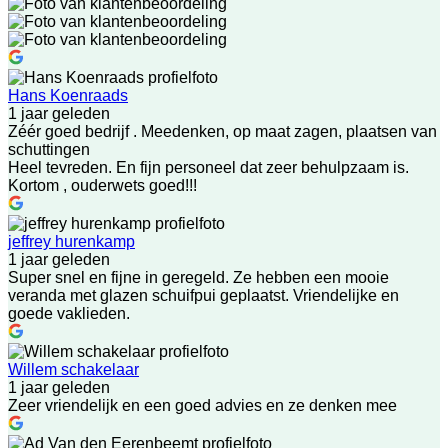
Hans Koenraads
1 jaar geleden
Zéér goed bedrijf . Meedenken, op maat zagen, plaatsen van
schuttingen
Heel tevreden. En fijn personeel dat zeer behulpzaam is.
Kortom , ouderwets goed!!!
jeffrey hurenkamp
1 jaar geleden
Super snel en fijne in geregeld. Ze hebben een mooie
veranda met glazen schuifpui geplaatst. Vriendelijke en
goede vaklieden.
Willem schakelaar
1 jaar geleden
Zeer vriendelijk en een goed advies en ze denken mee