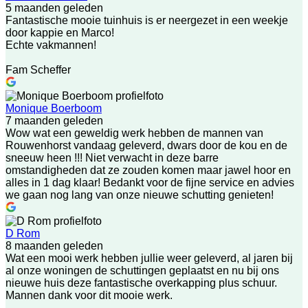
5 maanden geleden
Fantastische mooie tuinhuis is er neergezet in een weekje
door kappie en Marco!
Echte vakmannen!
Fam Scheffer
Monique Boerboom
7 maanden geleden
Wow wat een geweldig werk hebben de mannen van
Rouwenhorst vandaag geleverd, dwars door de kou en de
sneeuw heen !!! Niet verwacht in deze barre
omstandigheden dat ze zouden komen maar jawel hoor en
alles in 1 dag klaar! Bedankt voor de fijne service en advies
we gaan nog lang van onze nieuwe schutting genieten!
D Rom
8 maanden geleden
Wat een mooi werk hebben jullie weer geleverd, al jaren bij
al onze woningen de schuttingen geplaatst en nu bij ons
nieuwe huis deze fantastische overkapping plus schuur.
Mannen dank voor dit mooie werk.