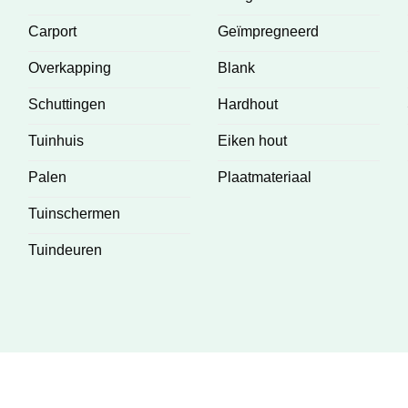
Carport
Geïmpregneerd
Overkapping
Blank
Schuttingen
Hardhout
Tuinhuis
Eiken hout
Palen
Plaatmateriaal
Tuinschermen
Tuindeuren