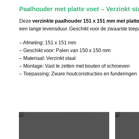
Paalhouder met platte voet – Verzinkt s
Deze
verzinkte paalhouder 151 x 151 mm met platte
een lange levensduur. Geschikt voor de zwaarste toep
– Afmeting: 151 x 151 mm
– Geschikt voor: Palen van 150 x 150 mm
– Materiaal: Verzinkt staal
– Montage: Vast te zetten met bouten of schroeven
– Toepassing: Zware houtconstructies en funderingen