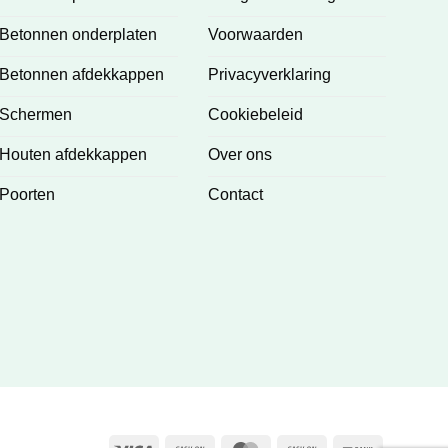
Betonnen onderplaten
Voorwaarden
Betonnen afdekkappen
Privacyverklaring
Schermen
Cookiebeleid
Houten afdekkappen
Over ons
Poorten
Contact