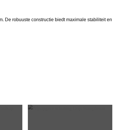
 De robuuste constructie biedt maximale stabiliteit en