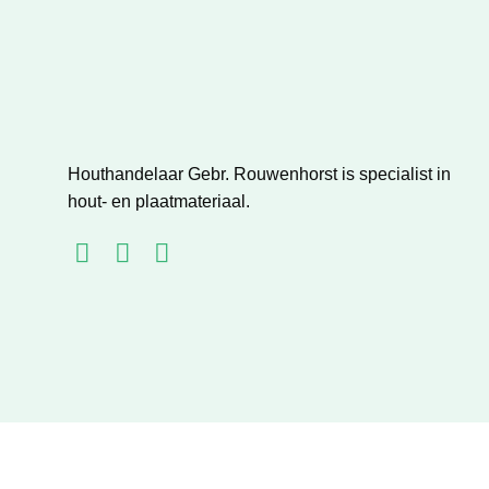
Houthandelaar Gebr. Rouwenhorst is specialist in
hout- en plaatmateriaal.