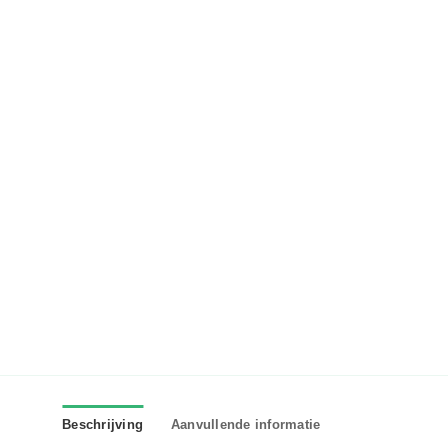
Beschrijving
Aanvullende informatie