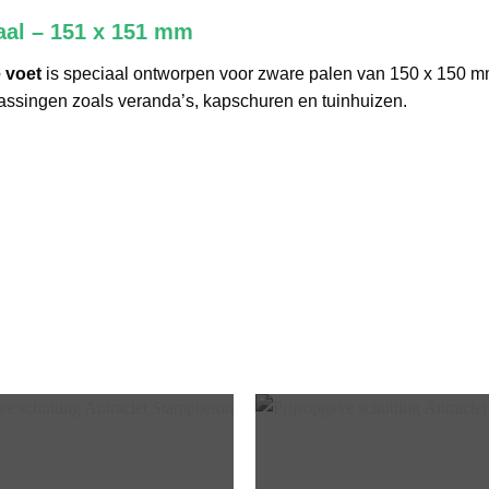
taal – 151 x 151 mm
 voet
is speciaal ontworpen voor zware palen van 150 x 150 mm.
assingen zoals veranda’s, kapschuren en tuinhuizen.