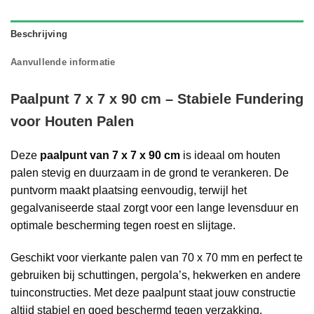
Beschrijving
Aanvullende informatie
Paalpunt 7 x 7 x 90 cm – Stabiele Fundering
voor Houten Palen
Deze
paalpunt van 7 x 7 x 90 cm
is ideaal om houten
palen stevig en duurzaam in de grond te verankeren. De
puntvorm maakt plaatsing eenvoudig, terwijl het
gegalvaniseerde staal zorgt voor een lange levensduur en
optimale bescherming tegen roest en slijtage.
Geschikt voor vierkante palen van 70 x 70 mm en perfect te
gebruiken bij schuttingen, pergola’s, hekwerken en andere
tuinconstructies. Met deze paalpunt staat jouw constructie
altijd stabiel en goed beschermd tegen verzakking.