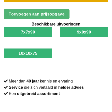
Toevoegen aan prijsopgave
Beschikbare uitvoeringen
7x7x90
9x9x90
10x10x75
Meer dan
40 jaar
kennis en ervaring
Service
die zich vertaald in
helder advies
Een
uitgebreid assortiment