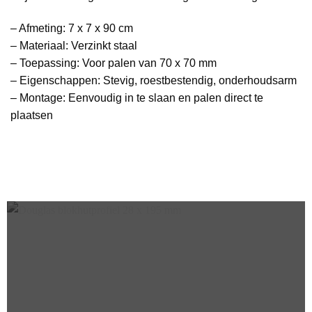
– Afmeting: 7 x 7 x 90 cm
– Materiaal: Verzinkt staal
– Toepassing: Voor palen van 70 x 70 mm
– Eigenschappen: Stevig, roestbestendig, onderhoudsarm
– Montage: Eenvoudig in te slaan en palen direct te
plaatsen