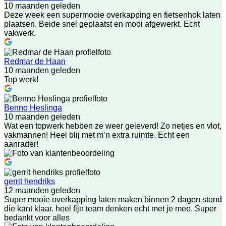
10 maanden geleden
Deze week een supermooie overkapping en fietsenhok laten
plaatsen. Beide snel geplaatst en mooi afgewerkt. Echt
vakwerk.
Redmar de Haan
10 maanden geleden
Top werk!
Benno Heslinga
10 maanden geleden
Wat een topwerk hebben ze weer geleverd! Zo netjes en vlot,
vakmannen! Heel blij met m’n extra ruimte. Echt een
aanrader!
gerrit hendriks
12 maanden geleden
Super mooie overkapping laten maken binnen 2 dagen stond
die kant klaar. heel fijn team denken echt met je mee. Super
bedankt voor alles