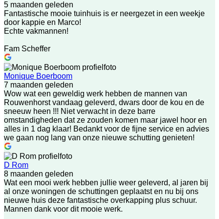
5 maanden geleden
Fantastische mooie tuinhuis is er neergezet in een weekje
door kappie en Marco!
Echte vakmannen!
Fam Scheffer
Monique Boerboom
7 maanden geleden
Wow wat een geweldig werk hebben de mannen van
Rouwenhorst vandaag geleverd, dwars door de kou en de
sneeuw heen !!! Niet verwacht in deze barre
omstandigheden dat ze zouden komen maar jawel hoor en
alles in 1 dag klaar! Bedankt voor de fijne service en advies
we gaan nog lang van onze nieuwe schutting genieten!
D Rom
8 maanden geleden
Wat een mooi werk hebben jullie weer geleverd, al jaren bij
al onze woningen de schuttingen geplaatst en nu bij ons
nieuwe huis deze fantastische overkapping plus schuur.
Mannen dank voor dit mooie werk.