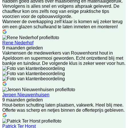
hadden goed advies over maatvoering en materiaalgebruik.
Vervolgens is alles snel en volgens afspraak geleverd. De
chauffeur kon ons zelfs nog van enige praktische tips
voorzien voor de opbouwvolgorde.
Wanneer de overkapping zelf klaar is komen wij zeker terug
om een glazen schuifwand te laten inmeten en monteren!
Rene Nederhof
9 maanden geleden
Vakmensen de medewerkers van Rouwenhorst hout in
Apeldoorn en supermooi geworden. Echt ontzettend blij met
bankje en tuindeur. De volgende klus is zeker weer voor hun.
Jeroen Nieuwenhuisen
9 maanden geleden
Hout-beton schutting laten plaatsen, vakwerk. Heel blij mee.
Offerte was scherp en netjes binnen de offerteprijs gebleven.
Patrick Ter Horst