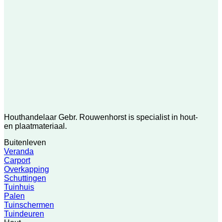
Houthandelaar Gebr. Rouwenhorst is specialist in hout-
en plaatmateriaal.
Buitenleven
Veranda
Carport
Overkapping
Schuttingen
Tuinhuis
Palen
Tuinschermen
Tuindeuren