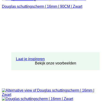
Douglas schuttingscherm | 16mm | 90CM | Zwart
Laat je inspireren
Bekijk onze voorbeelden