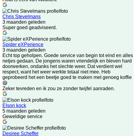
Chris Stevelmans
3 maanden geleden
Super goed geadviseerd.
Spider eXPerience
3 maanden geleden
Echt top geholpen. Goede service van begin tot eind en alles
netjes gedaan. De jongens waren vriendelijk en bleven hard
doorwerken, ondanks het slechte weer. Dat verdient wel
respect, want het weer werkte totaal niet mee. Heb
geprobeerd het een beetje goed te maken met genoeg koffie
😄
Zeker tevreden en ik zou ze zonder twijfel aanraden.
Elson kock
5 maanden geleden
Geweldige service
Desiree Scheffer