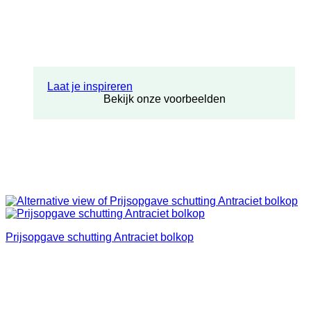
Laat je inspireren
Bekijk onze voorbeelden
Prijsopgave schutting Antraciet bolkop