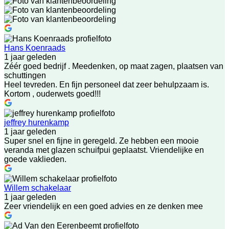
Hans Koenraads
1 jaar geleden
Zéér goed bedrijf . Meedenken, op maat zagen, plaatsen van
schuttingen
Heel tevreden. En fijn personeel dat zeer behulpzaam is.
Kortom , ouderwets goed!!!
jeffrey hurenkamp
1 jaar geleden
Super snel en fijne in geregeld. Ze hebben een mooie
veranda met glazen schuifpui geplaatst. Vriendelijke en
goede vaklieden.
Willem schakelaar
1 jaar geleden
Zeer vriendelijk en een goed advies en ze denken mee