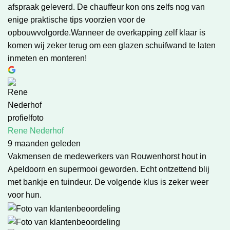
afspraak geleverd. De chauffeur kon ons zelfs nog van
enige praktische tips voorzien voor de
opbouwvolgorde.Wanneer de overkapping zelf klaar is
komen wij zeker terug om een glazen schuifwand te laten
inmeten en monteren!
Rene Nederhof
9 maanden geleden
Vakmensen de medewerkers van Rouwenhorst hout in
Apeldoorn en supermooi geworden. Echt ontzettend blij
met bankje en tuindeur. De volgende klus is zeker weer
voor hun.