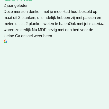
2 jaar geleden
Deze mensen denken met je mee.Had hout besteld op
maat uit 3 planken, uiteindelijk hebben zij met passen en
meten dit uit 2 planken weten te halenOok met jet materiaal
waren ze eerlijk.Nu MDF bezig met een bed voor de
kleine.Ga er snel weer heen.