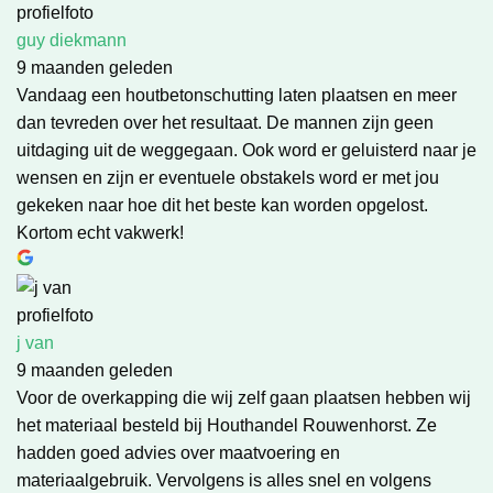
guy diekmann
9 maanden geleden
Vandaag een houtbetonschutting laten plaatsen en meer
dan tevreden over het resultaat. De mannen zijn geen
uitdaging uit de weggegaan. Ook word er geluisterd naar je
wensen en zijn er eventuele obstakels word er met jou
gekeken naar hoe dit het beste kan worden opgelost.
Kortom echt vakwerk!
j van
9 maanden geleden
Voor de overkapping die wij zelf gaan plaatsen hebben wij
het materiaal besteld bij Houthandel Rouwenhorst. Ze
hadden goed advies over maatvoering en
materiaalgebruik. Vervolgens is alles snel en volgens