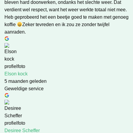
bleven hard doorwerken, ondanks het slechte weer. Dat
verdient wel respect, want het weer werkte totaal niet mee.
Heb geprobeerd het een beetje goed te maken met genoeg
koffie
Zeker tevreden en ik zou ze zonder twijfel
aanraden.
Elson kock
5 maanden geleden
Geweldige service
Desiree Scheffer