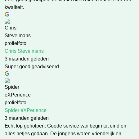
kwaliteit.
Chris Stevelmans
3 maanden geleden
Super goed geadviseerd.
Spider eXPerience
3 maanden geleden
Echt top geholpen. Goede service van begin tot eind en
alles netjes gedaan. De jongens waren vriendelijk en