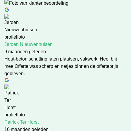
Jeroen Nieuwenhuisen
9 maanden geleden
Hout-beton schutting laten plaatsen, vakwerk. Heel blij
mee.Offerte was scherp en netjes binnen de offerteprijs
gebleven.
Patrick Ter Horst
10 maanden geleden