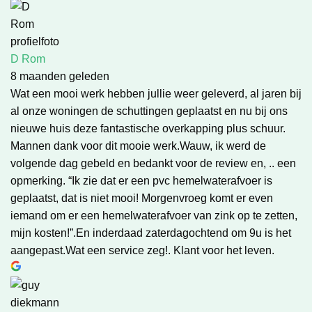
D Rom
8 maanden geleden
Wat een mooi werk hebben jullie weer geleverd, al jaren bij
al onze woningen de schuttingen geplaatst en nu bij ons
nieuwe huis deze fantastische overkapping plus schuur.
Mannen dank voor dit mooie werk.Wauw, ik werd de
volgende dag gebeld en bedankt voor de review en, .. een
opmerking. “Ik zie dat er een pvc hemelwaterafvoer is
geplaatst, dat is niet mooi! Morgenvroeg komt er even
iemand om er een hemelwaterafvoer van zink op te zetten,
mijn kosten!”.En inderdaad zaterdagochtend om 9u is het
aangepast.Wat een service zeg!. Klant voor het leven.