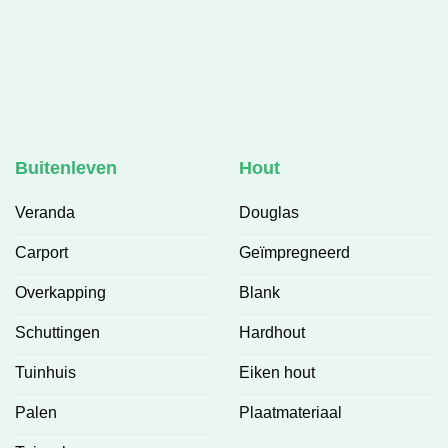
Buitenleven
Hout
Veranda
Douglas
Carport
Geïmpregneerd
Overkapping
Blank
Schuttingen
Hardhout
Tuinhuis
Eiken hout
Palen
Plaatmateriaal