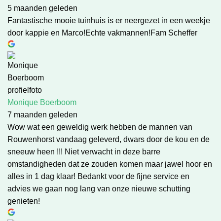
5 maanden geleden
Fantastische mooie tuinhuis is er neergezet in een weekje
door kappie en Marco!Echte vakmannen!Fam Scheffer
Monique Boerboom
7 maanden geleden
Wow wat een geweldig werk hebben de mannen van
Rouwenhorst vandaag geleverd, dwars door de kou en de
sneeuw heen !!! Niet verwacht in deze barre
omstandigheden dat ze zouden komen maar jawel hoor en
alles in 1 dag klaar! Bedankt voor de fijne service en
advies we gaan nog lang van onze nieuwe schutting
genieten!