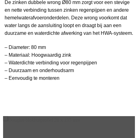
De zinken dubbele wrong Ø80 mm zorgt voor een stevige
en nette verbinding tussen zinken regenpijpen en andere
hemelwaterafvoeronderdelen. Deze wrong voorkomt dat
water langs de aansluiting loopt en draagt bij aan een
duurzame en waterdichte afwerking van het HWA-systeem.
– Diameter: 80 mm
– Materiaal: Hoogwaardig zink
– Waterdichte verbinding voor regenpijpen
– Duurzaam en onderhoudsarm
– Eenvoudig te monteren