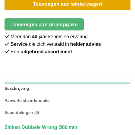
Toevoegen aan winkelwagen
Toevoegen aan prijsopgave
Meer dan
40 jaar
kennis en ervaring
Service
die zich vertaald in
helder advies
Een
uitgebreid assortiment
Beschrijving
Aanvullende informatie
Beoordelingen (0)
Zinken Dubbele Wrong Ø80 mm