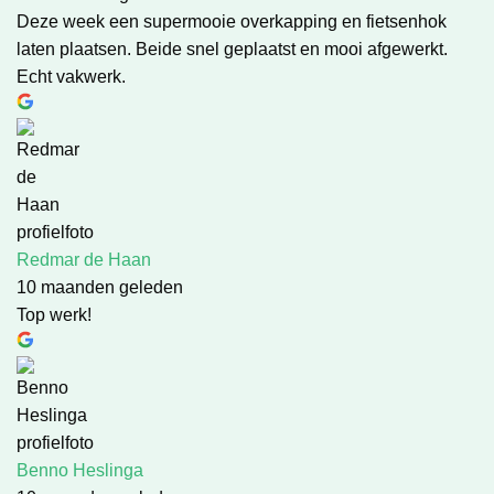
Deze week een supermooie overkapping en fietsenhok
laten plaatsen. Beide snel geplaatst en mooi afgewerkt.
Echt vakwerk.
Redmar de Haan
10 maanden geleden
Top werk!
Benno Heslinga