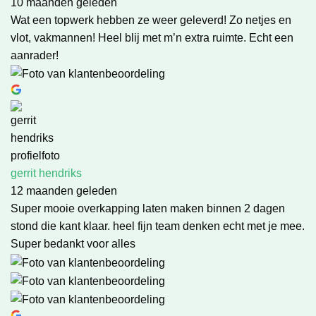
10 maanden geleden
Wat een topwerk hebben ze weer geleverd! Zo netjes en
vlot, vakmannen! Heel blij met m’n extra ruimte. Echt een
aanrader!
gerrit hendriks
12 maanden geleden
Super mooie overkapping laten maken binnen 2 dagen
stond die kant klaar. heel fijn team denken echt met je mee.
Super bedankt voor alles