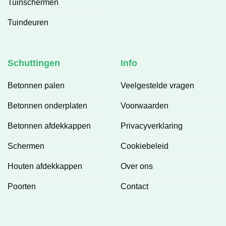
Tuinschermen
Tuindeuren
Schuttingen
Info
Betonnen palen
Veelgestelde vragen
Betonnen onderplaten
Voorwaarden
Betonnen afdekkappen
Privacyverklaring
Schermen
Cookiebeleid
Houten afdekkappen
Over ons
Poorten
Contact