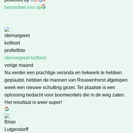
beoordeel ons op
idemargreet kolfoort
vorige maand
Na eerder een prachtige veranda en hekwerk te hebben
geplaatst, hebben de mannen van Rouwenhorst afgelopen
week een nieuwe schutting gezet. Ter plaatste is een
oplossing bedacht voor boomwortels die in de weg zaten.
Het resultaat is weer super!