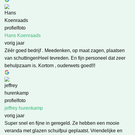
Hans Koenraads
vorig jaar
Zéér goed bedrijf . Meedenken, op maat zagen, plaatsen
van schuttingenHeel tevreden. En fijn personeel dat zeer
behulpzaam is. Kortom , ouderwets goed!!!
jeffrey hurenkamp
vorig jaar
Super snel en fijne in geregeld. Ze hebben een mooie
veranda met glazen schuifpui geplaatst. Vriendelijke en