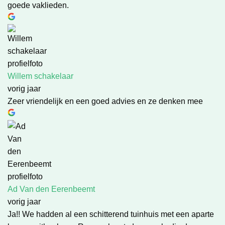
goede vaklieden.
Willem schakelaar
vorig jaar
Zeer vriendelijk en een goed advies en ze denken mee
Ad Van den Eerenbeemt
vorig jaar
Ja!! We hadden al een schitterend tuinhuis met een aparte