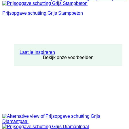
Prijsopgave schutting Grijs Stampbeton
Laat je inspireren
Bekijk onze voorbeelden