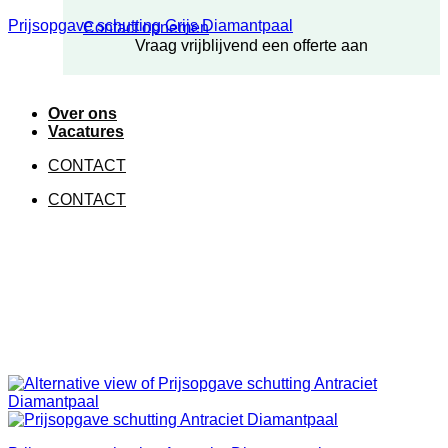
Prijsopgave schutting Grijs Diamantpaal
Contact opnemen
Vraag vrijblijvend een offerte aan
Over ons
Vacatures
CONTACT
CONTACT