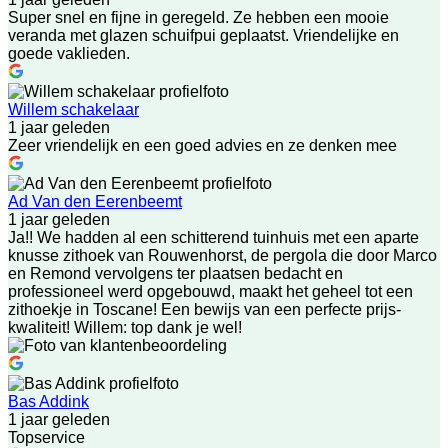
Super snel en fijne in geregeld. Ze hebben een mooie
veranda met glazen schuifpui geplaatst. Vriendelijke en
goede vaklieden.
Willem schakelaar
1 jaar geleden
Zeer vriendelijk en een goed advies en ze denken mee
Ad Van den Eerenbeemt
1 jaar geleden
Ja!! We hadden al een schitterend tuinhuis met een aparte
knusse zithoek van Rouwenhorst, de pergola die door Marco
en Remond vervolgens ter plaatsen bedacht en
professioneel werd opgebouwd, maakt het geheel tot een
zithoekje in Toscane! Een bewijs van een perfecte prijs-
kwaliteit! Willem: top dank je wel!
Bas Addink
1 jaar geleden
Topservice