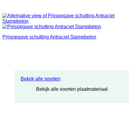
Prijsopgave schutting Antraciet Stampbeton
Bekijk alle soorten
Bekijk alle soorten plaatmateriaal