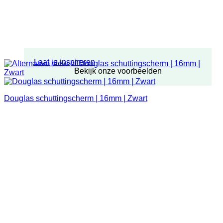
Laat je inspireren
Bekijk onze voorbeelden
Douglas schuttingscherm | 16mm | Zwart