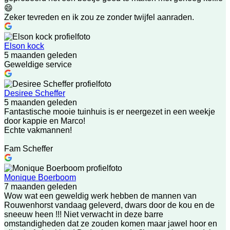
😄
Zeker tevreden en ik zou ze zonder twijfel aanraden.
Elson kock
5 maanden geleden
Geweldige service
Desiree Scheffer
5 maanden geleden
Fantastische mooie tuinhuis is er neergezet in een weekje
door kappie en Marco!
Echte vakmannen!
Fam Scheffer
Monique Boerboom
7 maanden geleden
Wow wat een geweldig werk hebben de mannen van
Rouwenhorst vandaag geleverd, dwars door de kou en de
sneeuw heen !!! Niet verwacht in deze barre
omstandigheden dat ze zouden komen maar jawel hoor en