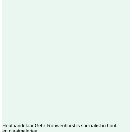
Houthandelaar Gebr. Rouwenhorst is specialist in hout-
en plaatmateriaal.