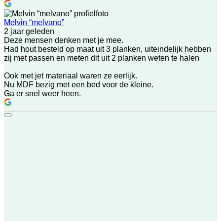
Melvin “melvano”
2 jaar geleden
Deze mensen denken met je mee.
Had hout besteld op maat uit 3 planken, uiteindelijk hebben
zij met passen en meten dit uit 2 planken weten te halen
Ook met jet materiaal waren ze eerlijk.
Nu MDF bezig met een bed voor de kleine.
Ga er snel weer heen.