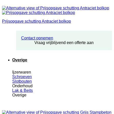
Prijsopgave schutting Antraciet bolkop
Contact opnemen
Vraag vrijblijvend een offerte aan
Overige
Ijzerwaren
Schroeven
Slotbouten
Onderhoud
Lak & Beits
Overige