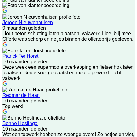
Jeroen Nieuwenhuisen
9 maanden geleden
Hout-beton schutting laten plaatsen, vakwerk. Heel blij mee.
Offerte was scherp en netjes binnen de offerteprijs gebleven.
Patrick Ter Horst
10 maanden geleden
Deze week een supermooie overkapping en fietsenhok laten
plaatsen. Beide snel geplaatst en mooi afgewerkt. Echt
vakwerk.
Redmar de Haan
10 maanden geleden
Top werk!
Benno Heslinga
10 maanden geleden
Wat een topwerk hebben ze weer geleverd! Zo netjes en vlot,