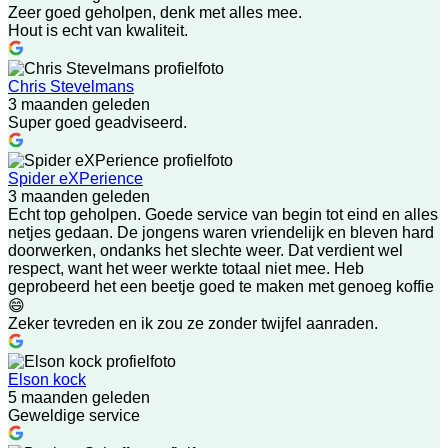
Zeer goed geholpen, denk met alles mee.
Hout is echt van kwaliteit.
Chris Stevelmans
3 maanden geleden
Super goed geadviseerd.
Spider eXPerience
3 maanden geleden
Echt top geholpen. Goede service van begin tot eind en alles
netjes gedaan. De jongens waren vriendelijk en bleven hard
doorwerken, ondanks het slechte weer. Dat verdient wel
respect, want het weer werkte totaal niet mee. Heb
geprobeerd het een beetje goed te maken met genoeg koffie
😄
Zeker tevreden en ik zou ze zonder twijfel aanraden.
Elson kock
5 maanden geleden
Geweldige service