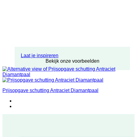
Laat je inspireren
Bekijk onze voorbeelden
Prijsopgave schutting Antraciet Diamantpaal