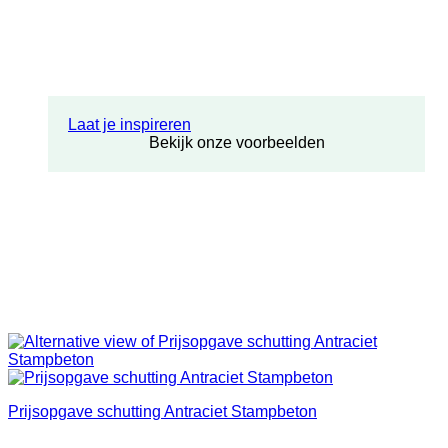
Laat je inspireren
Bekijk onze voorbeelden
Prijsopgave schutting Antraciet Stampbeton