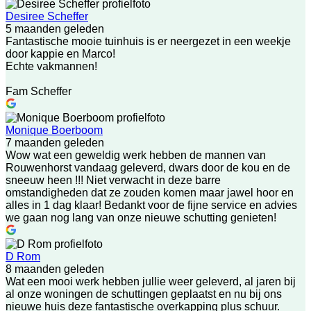
Desiree Scheffer
5 maanden geleden
Fantastische mooie tuinhuis is er neergezet in een weekje
door kappie en Marco!
Echte vakmannen!
Fam Scheffer
Monique Boerboom
7 maanden geleden
Wow wat een geweldig werk hebben de mannen van
Rouwenhorst vandaag geleverd, dwars door de kou en de
sneeuw heen !!! Niet verwacht in deze barre
omstandigheden dat ze zouden komen maar jawel hoor en
alles in 1 dag klaar! Bedankt voor de fijne service en advies
we gaan nog lang van onze nieuwe schutting genieten!
D Rom
8 maanden geleden
Wat een mooi werk hebben jullie weer geleverd, al jaren bij
al onze woningen de schuttingen geplaatst en nu bij ons
nieuwe huis deze fantastische overkapping plus schuur.