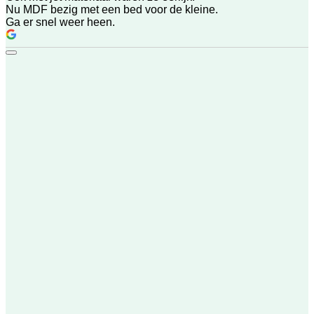
Nu MDF bezig met een bed voor de kleine.
Ga er snel weer heen.