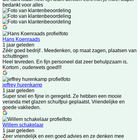
bedankt voor alles
Hans Koenraads
1 jaar geleden
Zéér goed bedrijf . Meedenken, op maat zagen, plaatsen van
schuttingen
Heel tevreden. En fijn personeel dat zeer behulpzaam is.
Kortom , ouderwets goed!!!
jeffrey hurenkamp
1 jaar geleden
Super snel en fijne in geregeld. Ze hebben een mooie
veranda met glazen schuifpui geplaatst. Vriendelijke en
goede vaklieden.
Willem schakelaar
1 jaar geleden
Zeer vriendelijk en een goed advies en ze denken mee