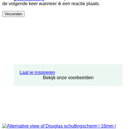
de volgende keer wanneer ik een reactie plaats.
Laat je inspireren
Bekijk onze voorbeelden