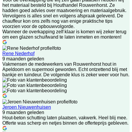
het materiaal besteld bij Houthandel Rouwenhorst. Ze
hadden goed advies over maatvoering en materiaalgebruik.
Vervolgens is alles snel en volgens afspraak geleverd. De
chauffeur kon ons zelfs nog van enige praktische tips
voorzien voor de opbouwvolgorde.
Wanneer de overkapping zelf klaar is komen wij zeker terug
om een glazen schuifwand te laten inmeten en monteren!
Rene Nederhof
9 maanden geleden
Vakmensen de medewerkers van Rouwenhorst hout in
Apeldoorn en supermooi geworden. Echt ontzettend blij met
bankje en tuindeur. De volgende klus is zeker weer voor hun.
Jeroen Nieuwenhuisen
9 maanden geleden
Hout-beton schutting laten plaatsen, vakwerk. Heel blij mee.
Offerte was scherp en netjes binnen de offerteprijs gebleven.