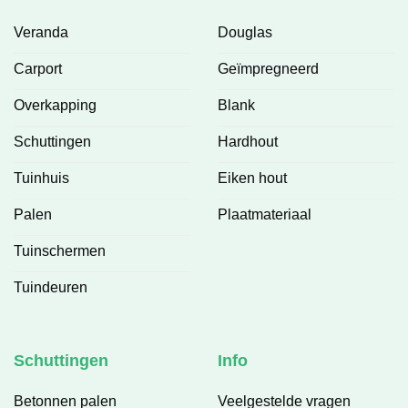
Veranda
Douglas
Carport
Geïmpregneerd
Overkapping
Blank
Schuttingen
Hardhout
Tuinhuis
Eiken hout
Palen
Plaatmateriaal
Tuinschermen
Tuindeuren
Schuttingen
Info
Betonnen palen
Veelgestelde vragen