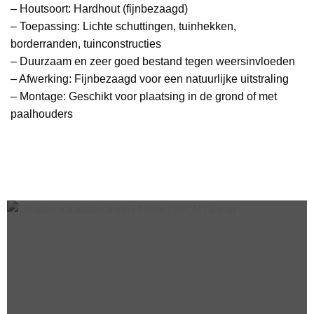
– Houtsoort: Hardhout (fijnbezaagd)
– Toepassing: Lichte schuttingen, tuinhekken,
borderranden, tuinconstructies
– Duurzaam en zeer goed bestand tegen weersinvloeden
– Afwerking: Fijnbezaagd voor een natuurlijke uitstraling
– Montage: Geschikt voor plaatsing in de grond of met
paalhouders