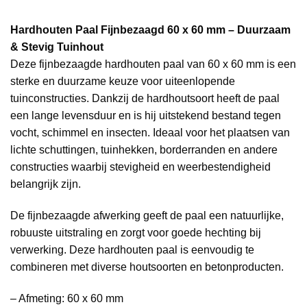
Hardhouten Paal Fijnbezaagd 60 x 60 mm – Duurzaam
& Stevig Tuinhout
Deze fijnbezaagde hardhouten paal van 60 x 60 mm is een
sterke en duurzame keuze voor uiteenlopende
tuinconstructies. Dankzij de hardhoutsoort heeft de paal
een lange levensduur en is hij uitstekend bestand tegen
vocht, schimmel en insecten. Ideaal voor het plaatsen van
lichte schuttingen, tuinhekken, borderranden en andere
constructies waarbij stevigheid en weerbestendigheid
belangrijk zijn.
De fijnbezaagde afwerking geeft de paal een natuurlijke,
robuuste uitstraling en zorgt voor goede hechting bij
verwerking. Deze hardhouten paal is eenvoudig te
combineren met diverse houtsoorten en betonproducten.
– Afmeting: 60 x 60 mm