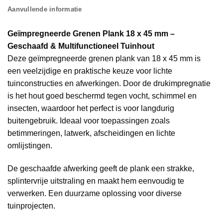
Aanvullende informatie
Geïmpregneerde Grenen Plank 18 x 45 mm –
Geschaafd & Multifunctioneel Tuinhout
Deze geïmpregneerde grenen plank van 18 x 45 mm is
een veelzijdige en praktische keuze voor lichte
tuinconstructies en afwerkingen. Door de drukimpregnatie
is het hout goed beschermd tegen vocht, schimmel en
insecten, waardoor het perfect is voor langdurig
buitengebruik. Ideaal voor toepassingen zoals
betimmeringen, latwerk, afscheidingen en lichte
omlijstingen.
De geschaafde afwerking geeft de plank een strakke,
splintervrije uitstraling en maakt hem eenvoudig te
verwerken. Een duurzame oplossing voor diverse
tuinprojecten.