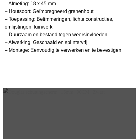
– Afmeting: 18 x 45 mm
– Houtsoort: Geïmpregneerd grenenhout
– Toepassing: Betimmeringen, lichte constructies,
omlijstingen, tuinwerk
– Duurzaam en bestand tegen weersinvloeden
– Afwerking: Geschaafd en splintervrij
– Montage: Eenvoudig te verwerken en te bevestigen