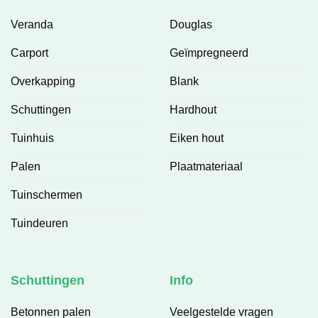
Veranda
Douglas
Carport
Geïmpregneerd
Overkapping
Blank
Schuttingen
Hardhout
Tuinhuis
Eiken hout
Palen
Plaatmateriaal
Tuinschermen
Tuindeuren
Schuttingen
Info
Betonnen palen
Veelgestelde vragen