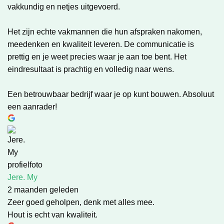
vakkundig en netjes uitgevoerd.
Het zijn echte vakmannen die hun afspraken nakomen,
meedenken en kwaliteit leveren. De communicatie is
prettig en je weet precies waar je aan toe bent. Het
eindresultaat is prachtig en volledig naar wens.
Een betrouwbaar bedrijf waar je op kunt bouwen. Absoluut
een aanrader!
Jere. My
2 maanden geleden
Zeer goed geholpen, denk met alles mee.
Hout is echt van kwaliteit.