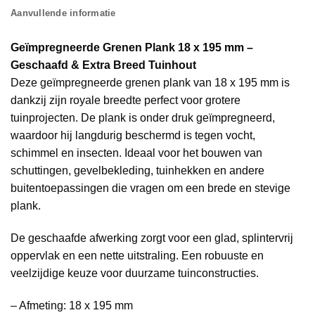
Aanvullende informatie
Geïmpregneerde Grenen Plank 18 x 195 mm –
Geschaafd & Extra Breed Tuinhout
Deze geïmpregneerde grenen plank van 18 x 195 mm is
dankzij zijn royale breedte perfect voor grotere
tuinprojecten. De plank is onder druk geïmpregneerd,
waardoor hij langdurig beschermd is tegen vocht,
schimmel en insecten. Ideaal voor het bouwen van
schuttingen, gevelbekleding, tuinhekken en andere
buitentoepassingen die vragen om een brede en stevige
plank.
De geschaafde afwerking zorgt voor een glad, splintervrij
oppervlak en een nette uitstraling. Een robuuste en
veelzijdige keuze voor duurzame tuinconstructies.
– Afmeting: 18 x 195 mm