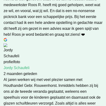
medewerkster Roos R. heeft mij goed geholpen, weet wat
ze wil, en vooral, wat jij wil. En dat is een no-nonsense
picknick bank voor een schappelijke prijs. Bij het eerste
contact had ik een hele andere opstelling in gedachte maar
dit heeft zij om gezet in een advies waar ik geen spijt van
heb! Roos je word bedankt en graag tot ziens! ❤️
Jordy Schaufeli
2 maanden geleden
Al jaren werken wij met veel plezier samen met
Houthandel Gebr. Rouwenhorst. Inmiddels hebben zij bij
ons al de tweede veranda geplaatst, weleens een
speelhuis voor de kinderen geplaatst en daarnaast ook de
glazen schuifdeuren verzorgd. Zoals altijd is alles weer