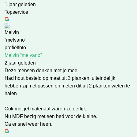
1 jaar geleden
Topservice
Melvin “melvano”
2 jaar geleden
Deze mensen denken met je mee.
Had hout besteld op maat uit 3 planken, uiteindelijk
hebben zij met passen en meten dit uit 2 planken weten te
halen
Ook met jet materiaal waren ze eerlijk.
Nu MDF bezig met een bed voor de kleine.
Ga er snel weer heen.