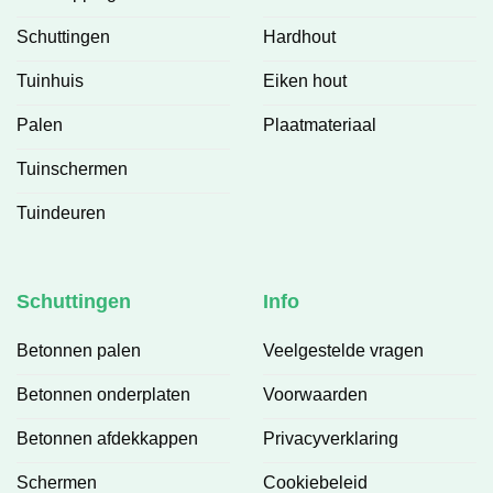
Schuttingen
Hardhout
Tuinhuis
Eiken hout
Palen
Plaatmateriaal
Tuinschermen
Tuindeuren
Schuttingen
Info
Betonnen palen
Veelgestelde vragen
Betonnen onderplaten
Voorwaarden
Betonnen afdekkappen
Privacyverklaring
Schermen
Cookiebeleid