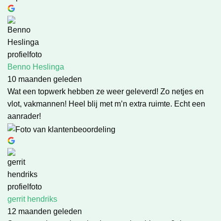
Benno Heslinga
10 maanden geleden
Wat een topwerk hebben ze weer geleverd! Zo netjes en
vlot, vakmannen! Heel blij met m’n extra ruimte. Echt een
aanrader!
gerrit hendriks
12 maanden geleden