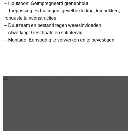
– Houtsoort: Geïmpregneerd grenenhout
– Toepassing: Schuttingen, gevelbekleding, tuinhekken,
robuuste tuinconstructies
– Duurzaam en bestand tegen weersinvloeden
– Afwerking: Geschaafd en splintervrij
– Montage: Eenvoudig te verwerken en te bevestigen