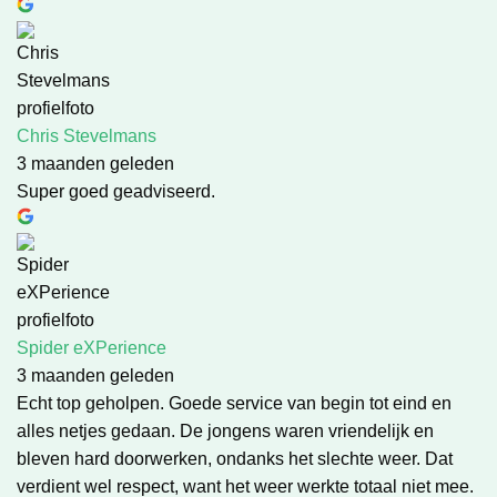
Chris Stevelmans
3 maanden geleden
Super goed geadviseerd.
Spider eXPerience
3 maanden geleden
Echt top geholpen. Goede service van begin tot eind en
alles netjes gedaan. De jongens waren vriendelijk en
bleven hard doorwerken, ondanks het slechte weer. Dat
verdient wel respect, want het weer werkte totaal niet mee.