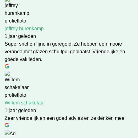
jeffrey hurenkamp
1 jaar geleden
Super snel en fijne in geregeld. Ze hebben een mooie
veranda met glazen schuifpui geplaatst. Vriendelijke en
goede vaklieden.
Willem schakelaar
1 jaar geleden
Zeer vriendelijk en een goed advies en ze denken mee