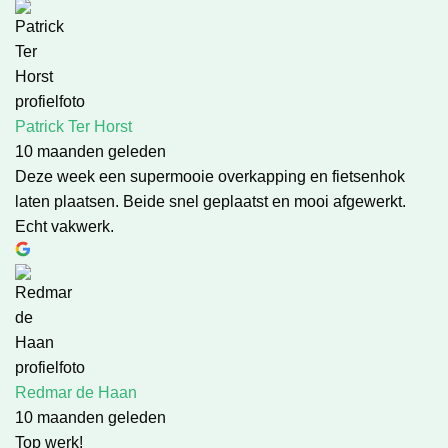
Patrick Ter Horst
10 maanden geleden
Deze week een supermooie overkapping en fietsenhok
laten plaatsen. Beide snel geplaatst en mooi afgewerkt.
Echt vakwerk.
Redmar de Haan
10 maanden geleden
Top werk!