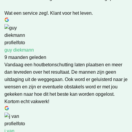
Wat een service zeg!. Klant voor het leven.
guy diekmann
9 maanden geleden
Vandaag een houtbetonschutting laten plaatsen en meer
dan tevreden over het resultaat. De mannen zijn geen
uitdaging uit de weggegaan. Ook word er geluisterd naar je
wensen en zijn er eventuele obstakels word er met jou
gekeken naar hoe dit het beste kan worden opgelost.
Kortom echt vakwerk!
j van