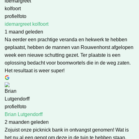
idemargreet kolfoort
1 maand geleden
Na eerder een prachtige veranda en hekwerk te hebben
geplaatst, hebben de mannen van Rouwenhorst afgelopen
week een nieuwe schutting gezet. Ter plaatste is een
oplossing bedacht voor boomwortels die in de weg zaten.
Het resultaat is weer super!
Brian Lutgendorff
2 maanden geleden
Zojuist onze picknick bank in ontvangst genomen! Wat is
het nu al een genot om deze in de tuin te hebben staan,