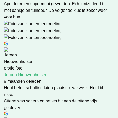
Apeldoorn en supermooi geworden. Echt ontzettend blij
met bankje en tuindeur. De volgende klus is zeker weer
voor hun.
Jeroen Nieuwenhuisen
9 maanden geleden
Hout-beton schutting laten plaatsen, vakwerk. Heel blij
mee.
Offerte was scherp en netjes binnen de offerteprijs
gebleven.