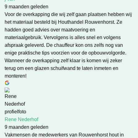
9 maanden geleden
Voor de overkapping die wij zelf gaan plaatsen hebben wij
het materiaal besteld bij Houthandel Rouwenhorst. Ze
hadden goed advies over maatvoering en
materiaalgebruik. Vervolgens is alles snel en volgens
afspraak geleverd. De chauffeur kon ons zelfs nog van
enige praktische tips voorzien voor de opbouwvolgorde.
Wanneer de overkapping zelf klaar is komen wij zeker
terug om een glazen schuifwand te laten inmeten en
monteren!
Rene Nederhof
9 maanden geleden
Vakmensen de medewerkers van Rouwenhorst hout in