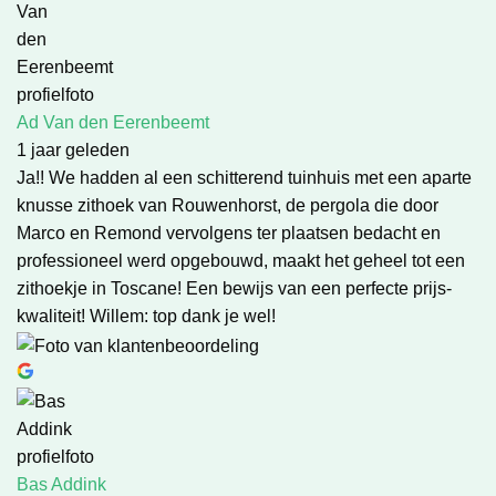
Ad Van den Eerenbeemt
1 jaar geleden
Ja!! We hadden al een schitterend tuinhuis met een aparte
knusse zithoek van Rouwenhorst, de pergola die door
Marco en Remond vervolgens ter plaatsen bedacht en
professioneel werd opgebouwd, maakt het geheel tot een
zithoekje in Toscane! Een bewijs van een perfecte prijs-
kwaliteit! Willem: top dank je wel!
Bas Addink