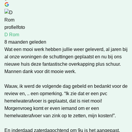
D Rom
8 maanden geleden
Wat een mooi werk hebben jullie weer geleverd, al jaren bij
al onze woningen de schuttingen geplaatst en nu bij ons
nieuwe huis deze fantastische overkapping plus schuur.
Mannen dank voor dit mooie werk.
Wauw, ik werd de volgende dag gebeld en bedankt voor de
review en, .. een opmerking. “Ik zie dat er een pvc
hemelwaterafvoer is geplaatst, dat is niet mooi!
Morgenvroeg komt er even iemand om er een
hemelwaterafvoer van zink op te zetten, mijn kosten!”.
En inderdaad zaterdagochtend om 9u is het aangepast.